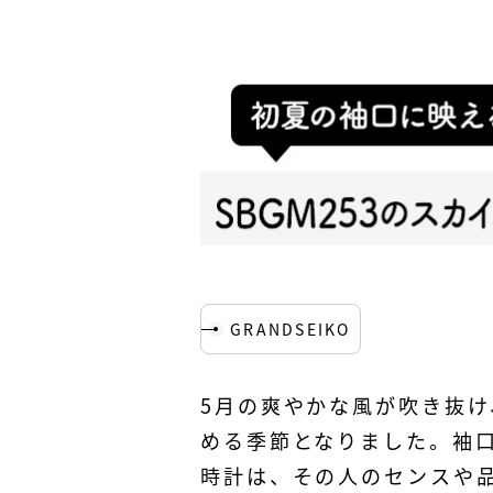
GRANDSEIKO
5月の爽やかな風が吹き抜
める季節となりました。袖
時計は、その人のセンスや