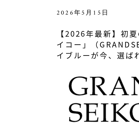
2026年5月15日
【2026年最新】初
イコー」（GRANDS
イブルーが今、選ば