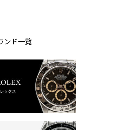
ランド一覧