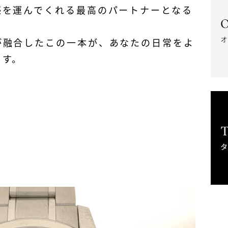
感を運んでくれる最高のパートナーとなる
が融合したこの一本が、あなたの日常をよ
ます。