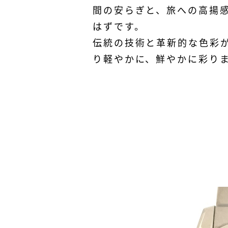
間の安らぎと、旅への高揚
はずです。
伝統の技術と革新的な色彩
り軽やかに、鮮やかに彩り