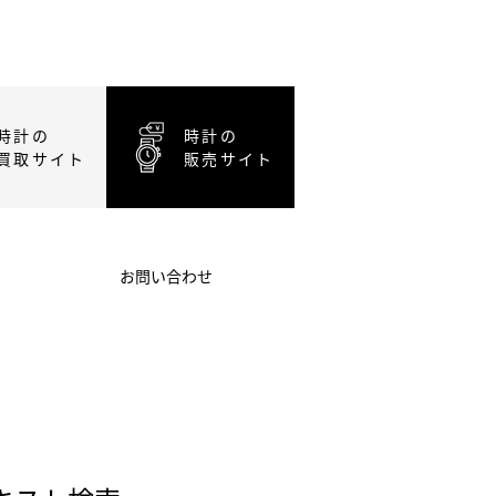
時計の
時計の
買取サイト
販売サイト
お問い合わせ