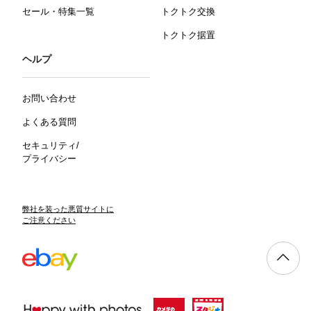
セール・特集一覧
トクトク交換
トクトク据置
ヘルプ
お問い合わせ
よくある質問
セキュリティ/
プライバシー
弊社を装った悪質サイトに
ご注意ください