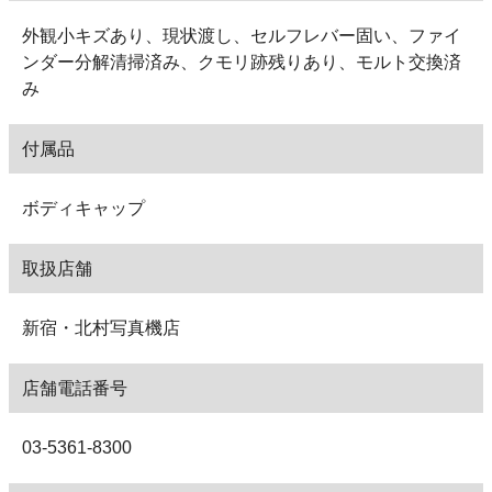
外観小キズあり、現状渡し、セルフレバー固い、ファイ
ンダー分解清掃済み、クモリ跡残りあり、モルト交換済
み
付属品
ボディキャップ
取扱店舗
新宿・北村写真機店
店舗電話番号
03-5361-8300