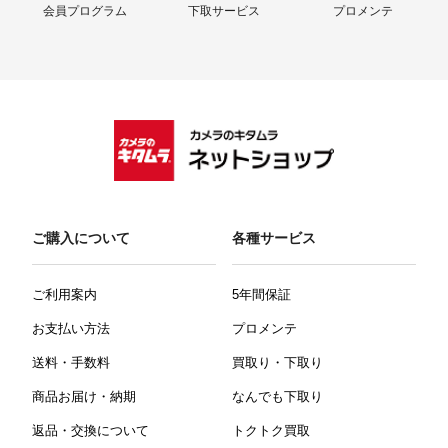
会員プログラム
下取サービス
プロメンテ
ご購入について
各種サービス
ご利用案内
5年間保証
お支払い方法
プロメンテ
送料・手数料
買取り・下取り
商品お届け・納期
なんでも下取り
返品・交換について
トクトク買取