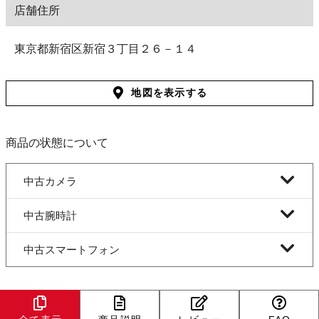
店舗住所
東京都新宿区新宿３丁目２６－１４
地図を表示する
商品の状態について
中古カメラ
中古腕時計
中古スマートフォン