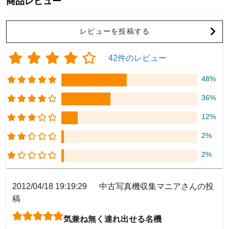
商品レビュー
レビューを投稿する
42件のレビュー
48%
36%
12%
2%
2%
2012/04/18 19:19:29
中古写真機収集マニアさんの投
稿
気兼ね無く連れ出せる名機