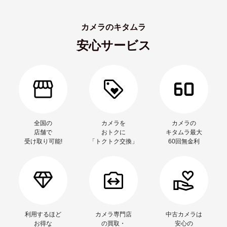
カメラのキタムラ
安心サービス
全国の
カメラを
カメラの
店舗で
おトクに
キタムラ最大
受け取り可能!
「トクトク交換」
60回無金利
利用するほど
カメラ専門店
中古カメラは
お得な
の買取・
安心の