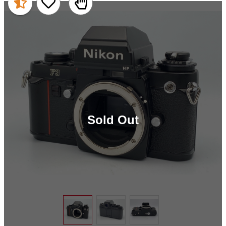
Sold Out