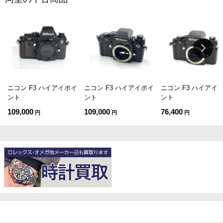
ニコン F3 ハイアイポイ
ニコン F3 ハイアイポイ
ニコン F3 ハイアイ
ント
ント
ント
109,000
109,000
76,400
円
円
円