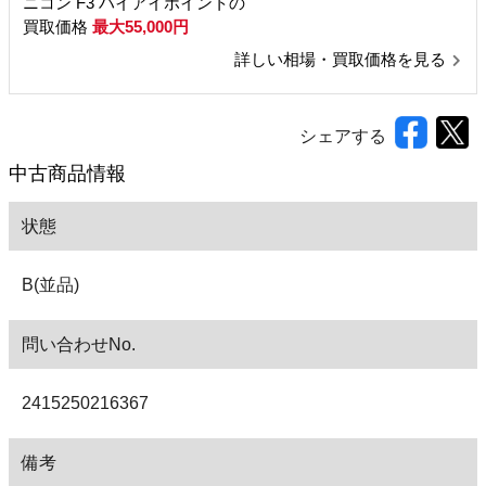
ニコン F3 ハイアイポイントの
買取価格
最大55,000円
詳しい相場・買取価格を見る
シェアする
中古商品情報
状態
B(並品)
問い合わせNo.
2415250216367
備考