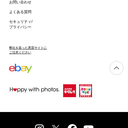
お問い合わせ
よくある質問
セキュリティ/
プライバシー
弊社を装った悪質サイトに
ご注意ください