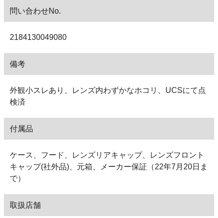
問い合わせNo.
2184130049080
備考
外観小スレあり、レンズ内わずかなホコリ、UCSにて点
検済
付属品
ケース、フード、レンズリアキャップ、レンズフロント
キャップ(社外品)、元箱、メーカー保証（22年7月20日ま
で）
取扱店舗