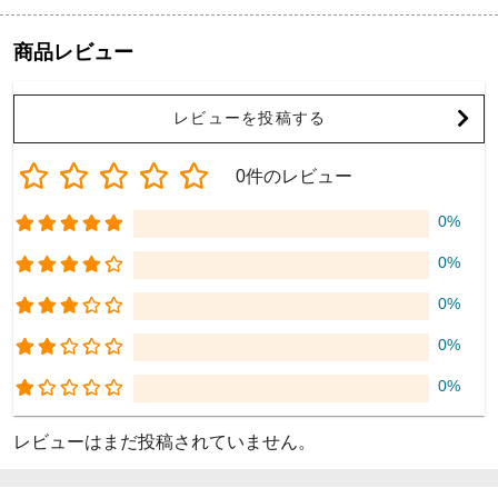
商品レビュー
レビューを投稿する
0件のレビュー
0%
0%
0%
0%
0%
レビューはまだ投稿されていません。