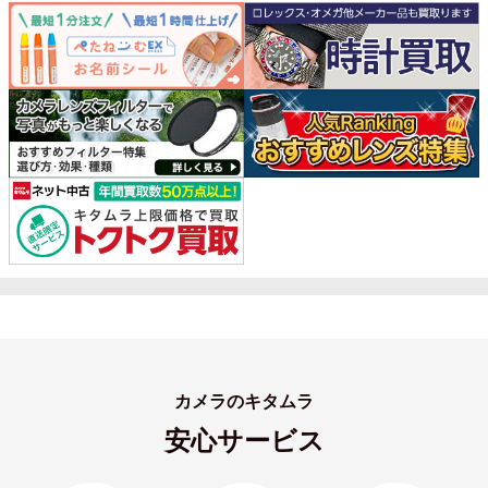
カメラのキタムラ
安心サービス