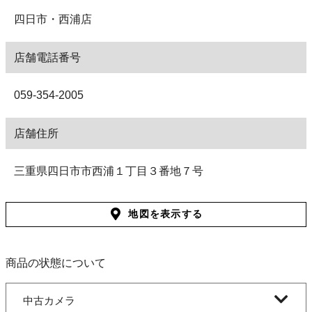
四日市・西浦店
店舗電話番号
059-354-2005
店舗住所
三重県四日市市西浦１丁目３番地７号
地図を表示する
商品の状態について
中古カメラ