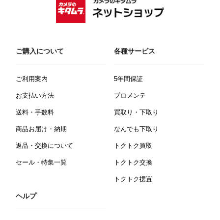
ご購入について
各種サービス
ご利用案内
5年間保証
お支払い方法
プロメンテ
送料・手数料
買取り・下取り
商品お届け・納期
なんでも下取り
返品・交換について
トクトク買取
セール・特集一覧
トクトク交換
トクトク据置
ヘルプ