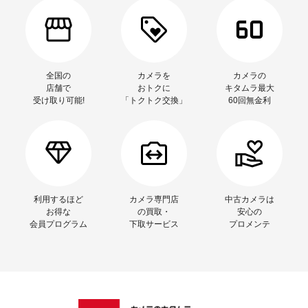
全国の
カメラを
カメラの
店舗で
おトクに
キタムラ最大
受け取り可能!
「トクトク交換」
60回無金利
利用するほど
カメラ専門店
中古カメラは
お得な
の買取・
安心の
会員プログラム
下取サービス
プロメンテ