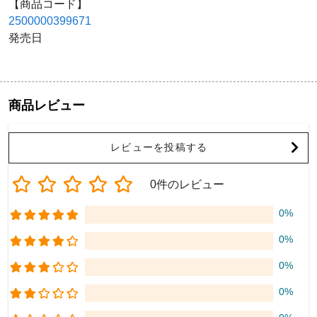
【商品コード】
2500000399671
発売日
商品レビュー
レビューを投稿する
0件のレビュー
0%
0%
0%
0%