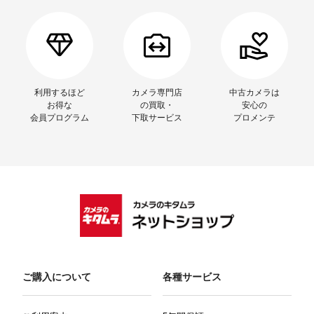
利用するほど
カメラ専門店
中古カメラは
お得な
の買取・
安心の
会員プログラム
下取サービス
プロメンテ
ご購入について
各種サービス