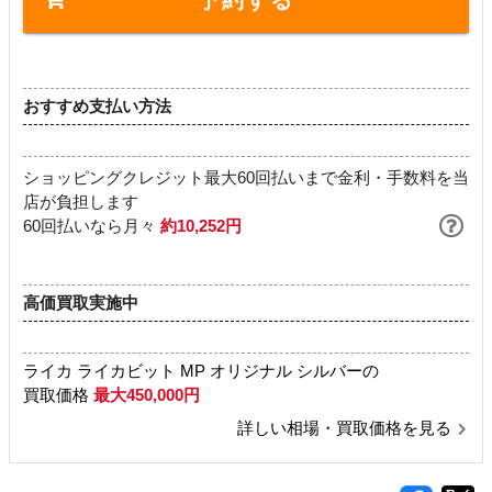
おすすめ支払い方法
ショッピングクレジット最大60回払いまで金利・手数料を当
店が負担します
60回払いなら月々
約10,252円
高価買取実施中
ライカ ライカビット MP オリジナル シルバーの
買取価格
最大450,000円
詳しい相場・買取価格を見る