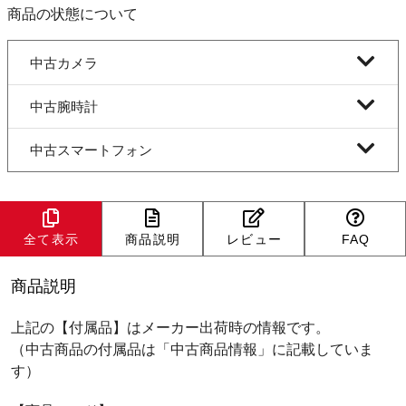
商品の状態について
中古カメラ
中古腕時計
中古スマートフォン
全て表示
商品説明
レビュー
FAQ
商品説明
上記の【付属品】はメーカー出荷時の情報です。
（中古商品の付属品は「中古商品情報」に記載していま
す）