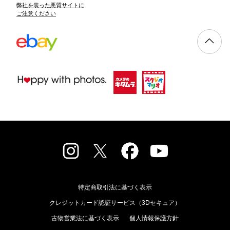
弊社を装った悪質サイトに
ご注意ください
特定商取引法に基づく表示
クレジットカード認証サービス（3Dセキュア）
古物営業法に基づく表示
個人情報保護方針