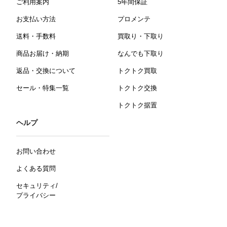
ご利用案内
5年間保証
お支払い方法
プロメンテ
送料・手数料
買取り・下取り
商品お届け・納期
なんでも下取り
返品・交換について
トクトク買取
セール・特集一覧
トクトク交換
トクトク据置
ヘルプ
お問い合わせ
よくある質問
セキュリティ/
プライバシー