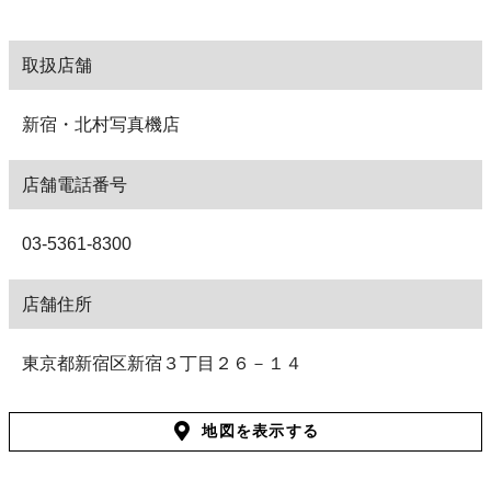
取扱店舗
新宿・北村写真機店
店舗電話番号
03-5361-8300
店舗住所
東京都新宿区新宿３丁目２６－１４
地図を表示する