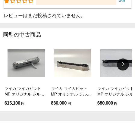
0%
レビューはまだ投稿されていません。
同型の中古商品
ライカ ライカビット
ライカ ライカビット
ライカ ライカビット
MP オリジナル シルバ
MP オリジナル シルバ
MP オリジナル シル
ー
ー
ー
615,100
836,000
680,000
円
円
円