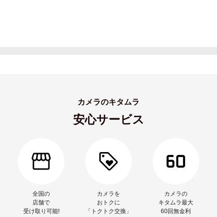
カメラのキタムラ
安心サービス
全国の
カメラを
カメラの
店舗で
おトクに
キタムラ最大
受け取り可能!
「トクトク交換」
60回無金利