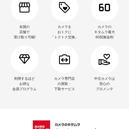
全国の
カメラを
カメラの
店舗で
おトクに
キタムラ最大
受け取り可能!
「トクトク交換」
60回無金利
利用するほど
カメラ専門店
中古カメラは
お得な
の買取・
安心の
会員プログラム
下取サービス
プロメンテ