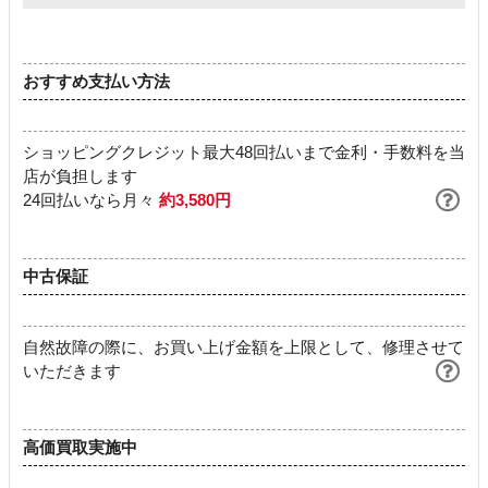
おすすめ支払い方法
ショッピングクレジット最大48回払いまで金利・手数料を当
店が負担します
24回払いなら月々
約3,580円
中古保証
自然故障の際に、お買い上げ金額を上限として、修理させて
いただきます
高価買取実施中