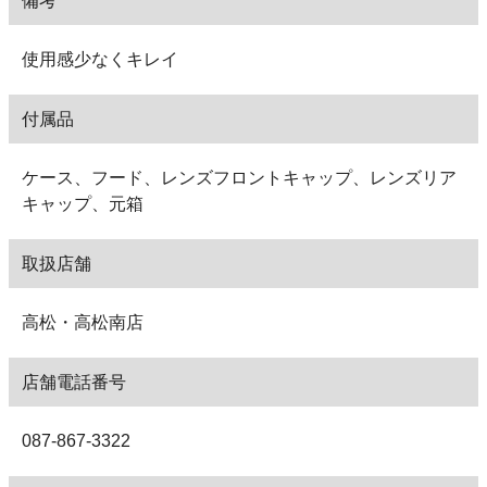
備考
使用感少なくキレイ
付属品
ケース、フード、レンズフロントキャップ、レンズリア
キャップ、元箱
取扱店舗
高松・高松南店
店舗電話番号
087-867-3322