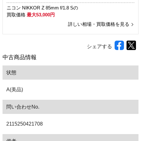
ニコン NIKKOR Z 85mm f/1.8 Sの
買取価格
最大53,000円
詳しい相場・買取価格を見る
シェアする
中古商品情報
状態
A(美品)
問い合わせNo.
2115250421708