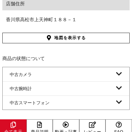
店舗住所
香川県高松市上天神町１８８－１
地図を表示する
商品の状態について
中古カメラ
中古腕時計
中古スマートフォン
全て表示
商品説明
動画・記事
レビュー
FAQ