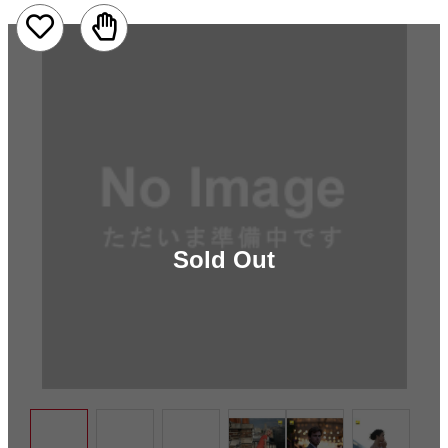
Sold Out