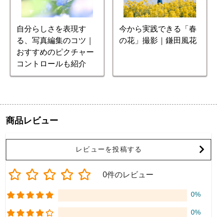
自分らしさを表現す
今から実践できる「春
る、写真編集のコツ｜
の花」撮影｜鎌田風花
おすすめのピクチャー
コントロールも紹介
商品レビュー
レビューを投稿する
0件のレビュー
0%
0%