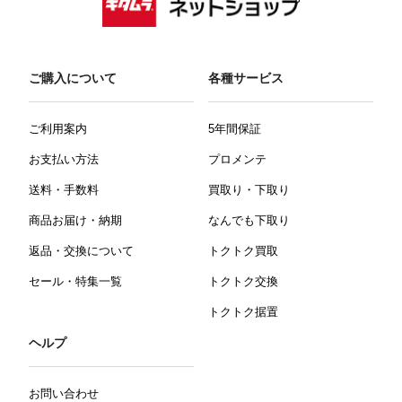
ご購入について
各種サービス
ご利用案内
5年間保証
お支払い方法
プロメンテ
送料・手数料
買取り・下取り
商品お届け・納期
なんでも下取り
返品・交換について
トクトク買取
セール・特集一覧
トクトク交換
トクトク据置
ヘルプ
お問い合わせ