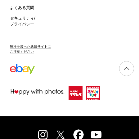
よくある質問
セキュリティ/
プライバシー
弊社を装った悪質サイトに
ご注意ください