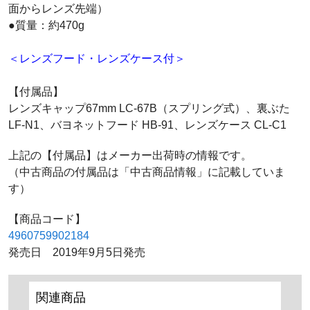
面からレンズ先端）
●質量：約470g
＜レンズフード・レンズケース付＞
【付属品】
レンズキャップ67mm LC-67B（スプリング式）、裏ぶた
LF-N1、バヨネットフード HB-91、レンズケース CL-C1
上記の【付属品】はメーカー出荷時の情報です。
（中古商品の付属品は「中古商品情報」に記載していま
す）
【商品コード】
4960759902184
発売日 2019年9月5日発売
関連商品