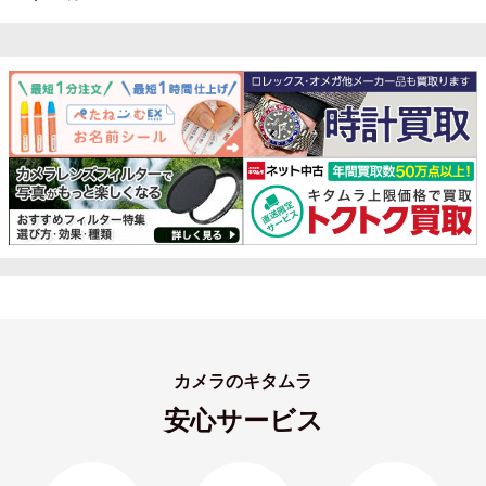
カメラのキタムラ
安心サービス