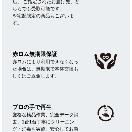
店、 ご指定されたお届け先、ど
ちらでも受取可能です。
※宅配限定の商品もございま
す。
赤ロム無期限保証
赤ロムにより利用できなくなっ
た場合は、無期限で本体交換も
しくはご返金します。
プロの手で再生
厳格な検品作業、完全データ消
去、1台1台丁寧にクリーニン
グ・消毒を実施。安心してお買