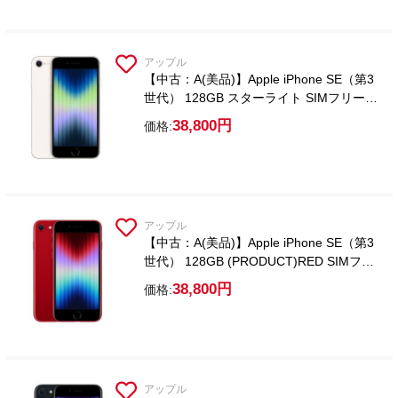
アップル
【中古：A(美品)】Apple iPhone SE（第3
世代） 128GB スターライト SIMフリー
【ガラスフィルム付属】
38,800円
価格:
アップル
【中古：A(美品)】Apple iPhone SE（第3
世代） 128GB (PRODUCT)RED SIMフリ
ー【ガラスフィルム付属】
38,800円
価格:
アップル