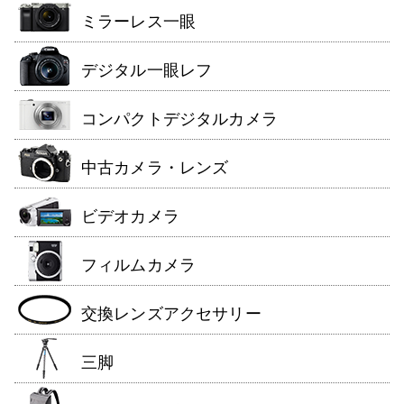
ミラーレス一眼
デジタル一眼レフ
コンパクトデジタルカメラ
中古カメラ・レンズ
ビデオカメラ
フィルムカメラ
交換レンズアクセサリー
三脚