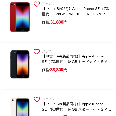
アップル
【中古：B(並品)】Apple iPhone SE（第3
世代） 128GB (PRODUCT)RED SIMフリ
ー【ガラスフィルム付属】
31,800円
価格:
アップル
【中古：AA(新品同様)】Apple iPhone
SE（第3世代） 64GB ミッドナイト SIMフ
リー【ガラスフィルム付属】
38,800円
価格:
アップル
【中古：AA(新品同様)】Apple iPhone
SE（第3世代） 64GB スターライト SIMフ
リー【ガラスフィルム付属】