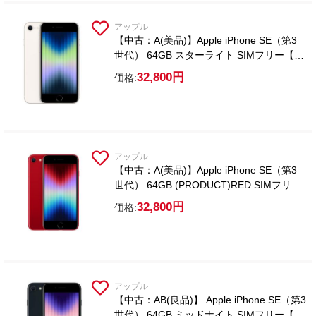
アップル
【中古：A(美品)】Apple iPhone SE（第3
世代） 64GB スターライト SIMフリー【ガ
ラスフィルム付属】
32,800円
価格:
アップル
【中古：A(美品)】Apple iPhone SE（第3
世代） 64GB (PRODUCT)RED SIMフリー
【ガラスフィルム付属】
32,800円
価格:
アップル
【中古：AB(良品)】 Apple iPhone SE（第3
世代） 64GB ミッドナイト SIMフリー【ガ