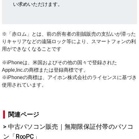
い求めいただけます。
※「赤ロム」とは、前の所有者の割賊販売の支払いが滞った
りキャリアなどの遠隔ロック等により、スマートフォンの利
用ができなくなることです
※iPhoneは、米国およびその他の国々で登録された
Apple,Inc.の商標または登録商標です。
※iPhoneの商標は、アイホン株式会社のライセンスに基づき
使用されています。
関連ページ
> 中古パソコン販売｜無期限保証付帯のパソコ
ン「R∞PC」