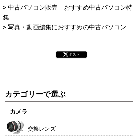
> 中古パソコン販売｜おすすめ中古パソコン特
集
> 写真・動画編集におすすめの中古パソコン
ポスト
カテゴリーで選ぶ
カメラ
交換レンズ