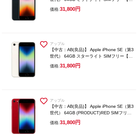
ラスフィルム付属】
31,800円
価格:
アップル
【中古：AB(良品)】 Apple iPhone SE（第3
世代） 64GB スターライト SIMフリー【ガ
ラスフィルム付属】
31,800円
価格:
アップル
【中古：AB(良品)】 Apple iPhone SE（第3
世代） 64GB (PRODUCT)RED SIMフリー
【ガラスフィルム付属】
31,800円
価格: