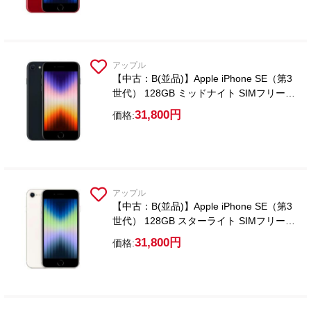
アップル
【中古：B(並品)】Apple iPhone SE（第3
世代） 128GB ミッドナイト SIMフリー
【ガラスフィルム付属】
31,800円
価格:
アップル
【中古：B(並品)】Apple iPhone SE（第3
世代） 128GB スターライト SIMフリー
【ガラスフィルム付属】
31,800円
価格: