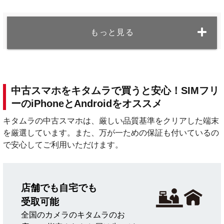
もっと見る
中古スマホをキタムラで買うと安心！SIMフリ
ーのiPhoneとAndroidをオススメ
キタムラの中古スマホは、厳しい品質基準をクリアした端末
を厳選しています。また、万が一ための保証も付いているの
で安心してご利用いただけます。
店舗でも自宅でも
受取可能
全国のカメラのキタムラのお