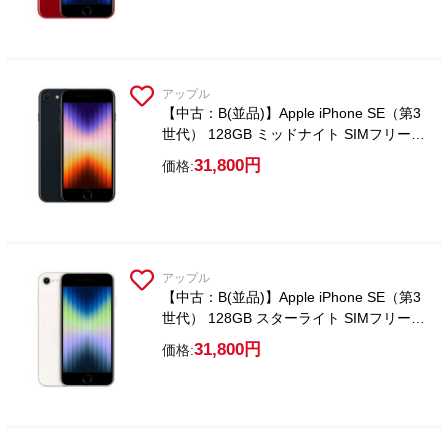
アップル
【中古：B(並品)】Apple iPhone SE（第3
世代） 128GB ミッドナイト SIMフリー
【ガラスフィルム付属】
31,800円
価格:
アップル
【中古：B(並品)】Apple iPhone SE（第3
世代） 128GB スターライト SIMフリー
【ガラスフィルム付属】
31,800円
価格: