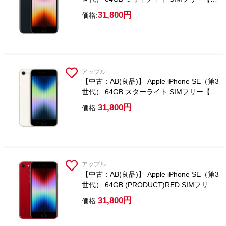
ラスフィルム付属】
31,800円
価格:
アップル
【中古：AB(良品)】 Apple iPhone SE（第3
世代） 64GB スターライト SIMフリー【ガ
ラスフィルム付属】
31,800円
価格:
アップル
【中古：AB(良品)】 Apple iPhone SE（第3
世代） 64GB (PRODUCT)RED SIMフリー
【ガラスフィルム付属】
31,800円
価格: