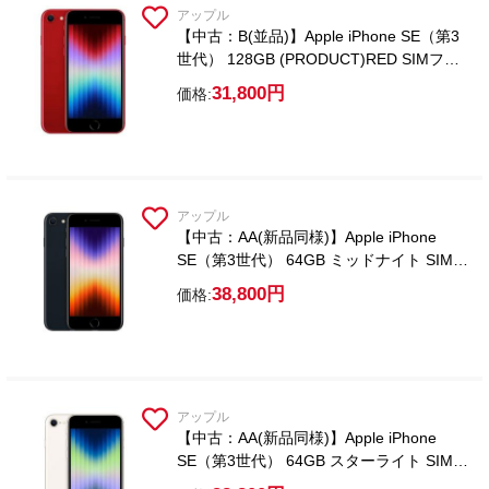
アップル
【中古：B(並品)】Apple iPhone SE（第3
世代） 128GB (PRODUCT)RED SIMフリ
ー【ガラスフィルム付属】
31,800円
価格:
アップル
【中古：AA(新品同様)】Apple iPhone
SE（第3世代） 64GB ミッドナイト SIMフ
リー【ガラスフィルム付属】
38,800円
価格:
アップル
【中古：AA(新品同様)】Apple iPhone
SE（第3世代） 64GB スターライト SIMフ
リー【ガラスフィルム付属】