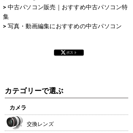
> 中古パソコン販売｜おすすめ中古パソコン特
集
> 写真・動画編集におすすめの中古パソコン
ポスト
カテゴリーで選ぶ
カメラ
交換レンズ