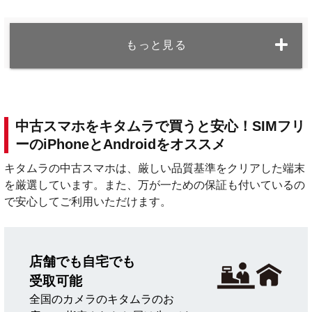
もっと見る
中古スマホをキタムラで買うと安心！SIMフリ
ーのiPhoneとAndroidをオススメ
キタムラの中古スマホは、厳しい品質基準をクリアした端末
を厳選しています。また、万が一ための保証も付いているの
で安心してご利用いただけます。
店舗でも自宅でも
受取可能
全国のカメラのキタムラのお