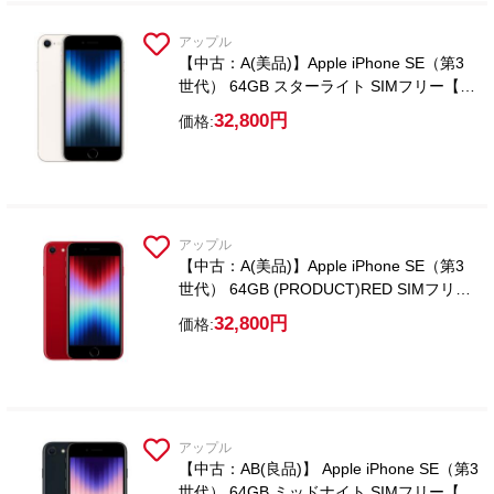
アップル
【中古：A(美品)】Apple iPhone SE（第3
世代） 64GB スターライト SIMフリー【ガ
ラスフィルム付属】
32,800円
価格:
アップル
【中古：A(美品)】Apple iPhone SE（第3
世代） 64GB (PRODUCT)RED SIMフリー
【ガラスフィルム付属】
32,800円
価格:
アップル
【中古：AB(良品)】 Apple iPhone SE（第3
世代） 64GB ミッドナイト SIMフリー【ガ