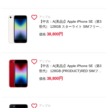
アップル
【中古：A(美品)】Apple iPhone SE（第3
世代） 128GB スターライト SIMフリー
【ガラスフィルム付属】
38,800円
価格:
アップル
【中古：A(美品)】Apple iPhone SE（第3
世代） 128GB (PRODUCT)RED SIMフリ
ー【ガラスフィルム付属】
38,800円
価格:
アップル