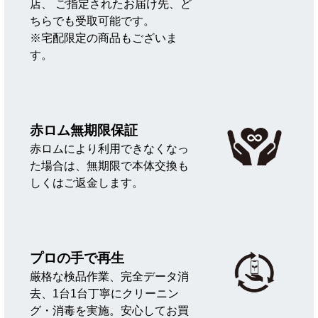
店、 ご指定されたお届け先、ど
ちらでも受取可能です。
※宅配限定の商品もございま
す。
赤ロム無期限保証
赤ロムにより利用できなくなっ
た場合は、無期限で本体交換も
しくはご返金します。
プロの手で再生
厳格な検品作業、完全データ消
去、1台1台丁寧にクリーニン
グ・消毒を実施。安心してお買