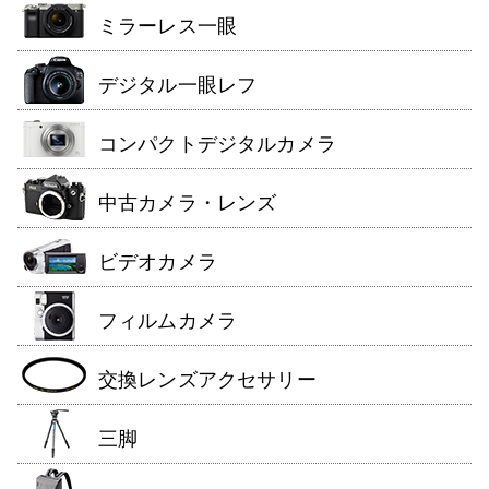
ミラーレス一眼
デジタル一眼レフ
コンパクトデジタルカメラ
中古カメラ・レンズ
ビデオカメラ
フィルムカメラ
交換レンズアクセサリー
三脚