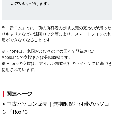
い求めいただけます。
※「赤ロム」とは、前の所有者の割賊販売の支払いが滞った
りキャリアなどの遠隔ロック等により、スマートフォンの利
用ができなくなることです
※iPhoneは、米国およびその他の国々で登録された
Apple,Inc.の商標または登録商標です。
※iPhoneの商標は、アイホン株式会社のライセンスに基づき
使用されています。
関連ページ
> 中古パソコン販売｜無期限保証付帯のパソコ
ン「R∞PC」