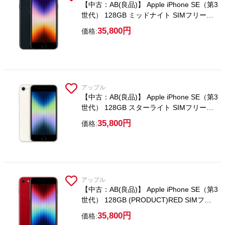
【中古：AB(良品)】 Apple iPhone SE（第3
世代） 128GB ミッドナイト SIMフリー
【ガラスフィルム付属】
35,800円
価格:
アップル
【中古：AB(良品)】 Apple iPhone SE（第3
世代） 128GB スターライト SIMフリー
【ガラスフィルム付属】
35,800円
価格:
アップル
【中古：AB(良品)】 Apple iPhone SE（第3
世代） 128GB (PRODUCT)RED SIMフリ
ー【ガラスフィルム付属】
35,800円
価格: