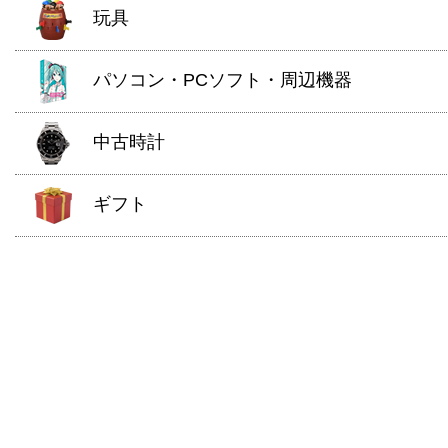
玩具
パソコン・PCソフト・周辺機器
中古時計
ギフト