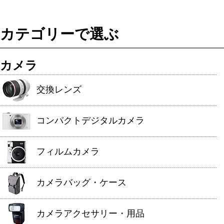
カテゴリーで選ぶ
カメラ
交換レンズ
コンパクトデジタルカメラ
フィルムカメラ
カメラバッグ・ケース
カメラアクセサリー・用品