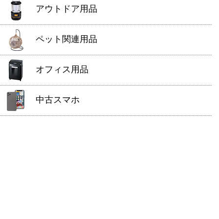
アウトドア用品
ペット関連用品
オフィス用品
中古スマホ