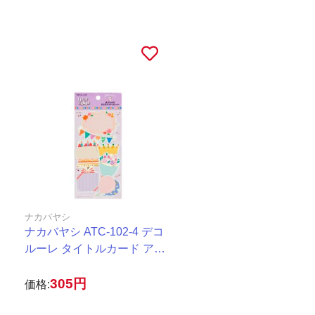
ナカバヤシ
ナカバヤシ ATC-102-4 デコ
ルーレ タイトルカード アニ
バーサリー
305円
価格: