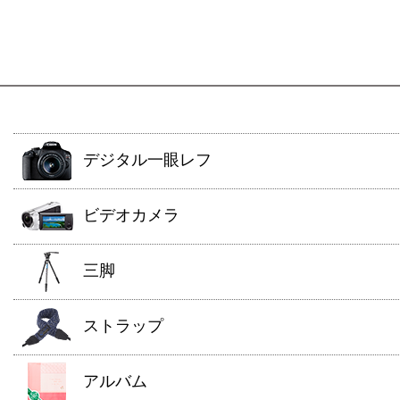
デジタル一眼レフ
ビデオカメラ
三脚
ストラップ
アルバム