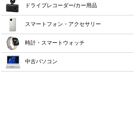
ドライブレコーダー/カー用品
スマートフォン・アクセサリー
時計・スマートウォッチ
中古パソコン