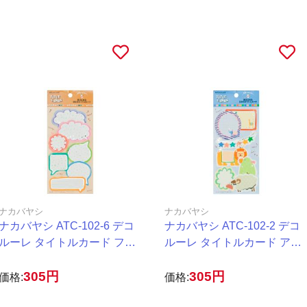
ナカバヤシ
ナカバヤシ
ナカバヤシ ATC-102-6 デコ
ナカバヤシ ATC-102-2 デコ
ルーレ タイトルカード フキ
ルーレ タイトルカード アニ
ダシ
マル
305円
305円
価格:
価格: