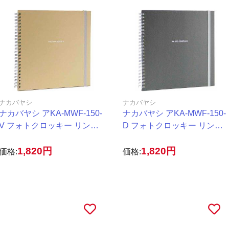
ナカバヤシ
ナカバヤシ
ナカバヤシ アKA-MWF-150-
ナカバヤシ アKA-MWF-150-
V フォトクロッキー リング
D フォトクロッキー リング
Mサイズ ベージュ
Mサイズ ブラック
1,820円
1,820円
価格:
価格: