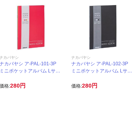
ナカバヤシ
ナカバヤシ
ナカバヤシ ア-PAL-101-3P
ナカバヤシ ア-PAL-102-3P
ミニポケットアルバム Lサイ
ミニポケットアルバム Lサイ
ズ カラフル 24枚3P
ズ モノトーン 24枚3P
280円
280円
価格:
価格: