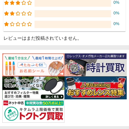
0%
0%
0%
レビューはまだ投稿されていません。