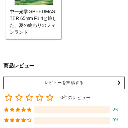
中一光学 SPEEDMAS
TER 65mm F1.4と旅し
た、夏の終わりのフィ
ンランド
商品レビュー
レビューを投稿する
0件のレビュー
0%
0%