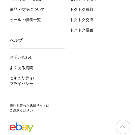
返品・交換について
トクトク買取
セール・特集一覧
トクトク交換
トクトク据置
ヘルプ
お問い合わせ
よくある質問
セキュリティ/
プライバシー
弊社を装った悪質サイトに
ご注意ください