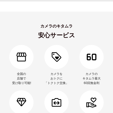
カメラのキタムラ
安心サービス
全国の
カメラを
カメラの
店舗で
おトクに
キタムラ最大
受け取り可能!
「トクトク交換」
60回無金利