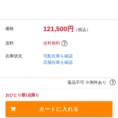
121,500円
価格
（税込）
送料
送料無料
在庫状況
宅配在庫を確認
店舗在庫を確認
返品不可 ※例外あり
おひとり様1点限り
カートに入れる