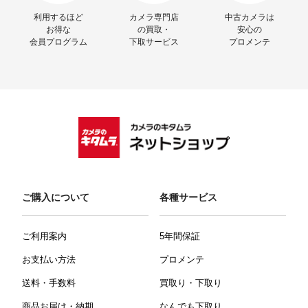
利用するほど
カメラ専門店
中古カメラは
お得な
の買取・
安心の
会員プログラム
下取サービス
プロメンテ
ご購入について
各種サービス
ご利用案内
5年間保証
お支払い方法
プロメンテ
送料・手数料
買取り・下取り
商品お届け・納期
なんでも下取り