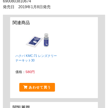
6900803810674
発売日 2019年1月8日発売
関連商品
ハクバ KMC-71 レンズクリー
ナーキット30
価格：
580円
あわせて買う
閲覧履歴