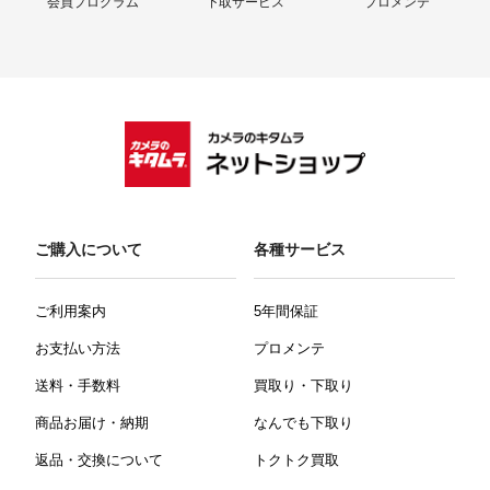
会員プログラム
下取サービス
プロメンテ
ご購入について
各種サービス
ご利用案内
5年間保証
お支払い方法
プロメンテ
送料・手数料
買取り・下取り
商品お届け・納期
なんでも下取り
返品・交換について
トクトク買取