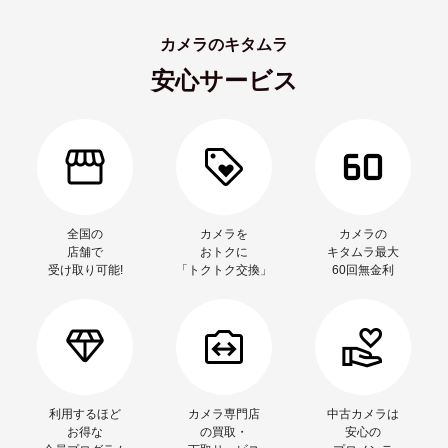
カメラのキタムラ
安心サービス
全国の
カメラを
カメラの
店舗で
おトクに
キタムラ最大
受け取り可能!
「トクトク交換」
60回無金利
利用するほど
カメラ専門店
中古カメラは
お得な
の買取・
安心の