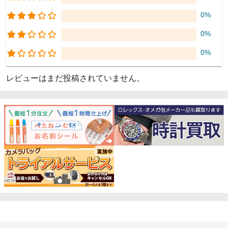
0%
0%
0%
レビューはまだ投稿されていません。