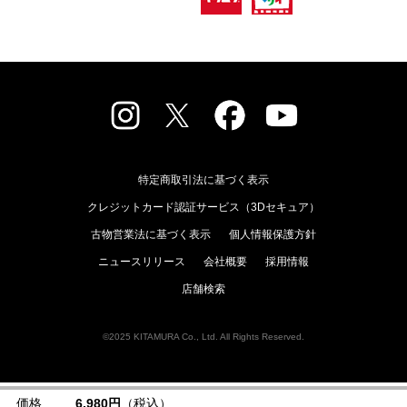
特定商取引法に基づく表示
クレジットカード認証サービス（3Dセキュア）
古物営業法に基づく表示
個人情報保護方針
ニュースリリース
会社概要
採用情報
店舗検索
©2025 KITAMURA Co., Ltd. All Rights Reserved.
価格
6,980円
（税込）