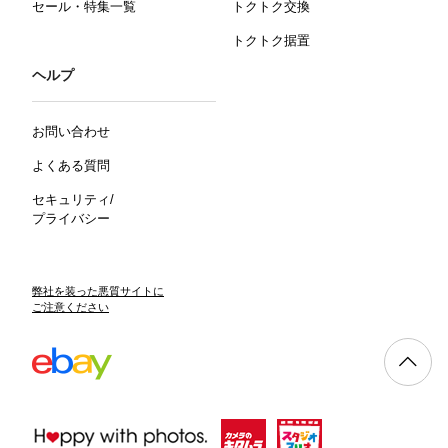
セール・特集一覧
トクトク交換
トクトク据置
ヘルプ
お問い合わせ
よくある質問
セキュリティ/
プライバシー
弊社を装った悪質サイトに
ご注意ください