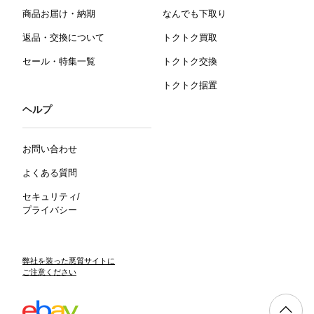
商品お届け・納期
なんでも下取り
返品・交換について
トクトク買取
セール・特集一覧
トクトク交換
トクトク据置
ヘルプ
お問い合わせ
よくある質問
セキュリティ/
プライバシー
弊社を装った悪質サイトに
ご注意ください