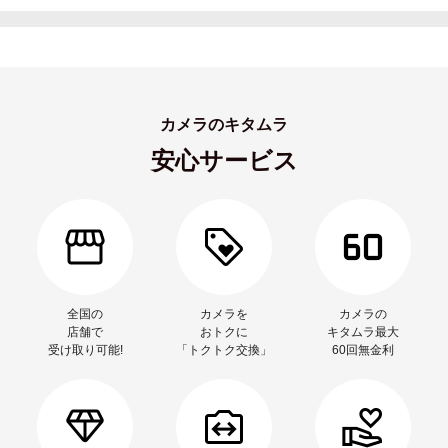
カメラのキタムラ
安心サービス
全国の
カメラを
カメラの
店舗で
おトクに
キタムラ最大
受け取り可能!
「トクトク交換」
60回無金利