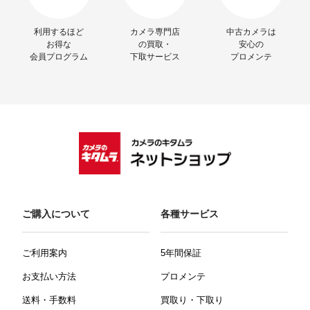
利用するほど
カメラ専門店
中古カメラは
お得な
の買取・
安心の
会員プログラム
下取サービス
プロメンテ
ご購入について
各種サービス
ご利用案内
5年間保証
お支払い方法
プロメンテ
送料・手数料
買取り・下取り