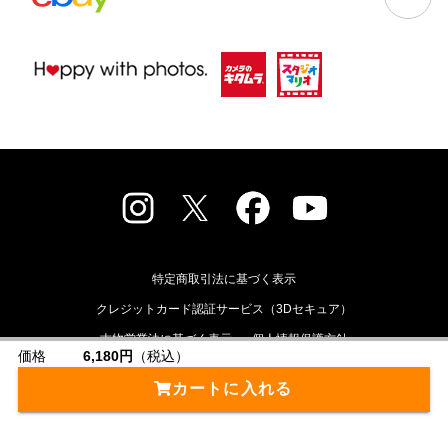
特定商取引法に基づく表示
クレジットカード認証サービス（3Dセキュア）
古物営業法に基づく表示
個人情報保護方針
価格
6,180円
（税込）
ニュースリリース
会社概要
採用情報
カートに入れる
店舗検索