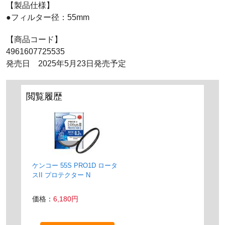
【製品仕様】
●フィルター径：55mm
【商品コード】
4961607725535
発売日 2025年5月23日発売予定
閲覧履歴
ケンコー 55S PRO1D ロータ
スII プロテクター N
価格：
6,180円