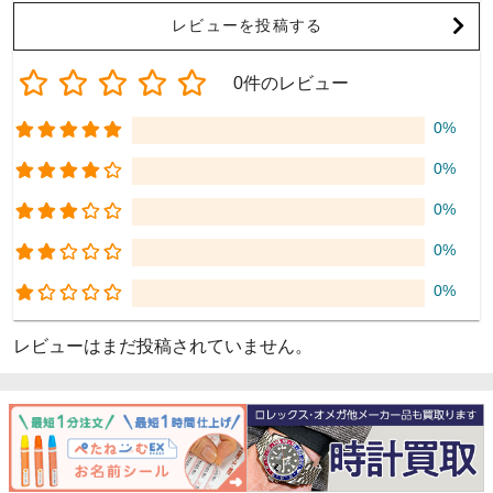
レビューを投稿する
0件のレビュー
0%
0%
0%
0%
0%
レビューはまだ投稿されていません。