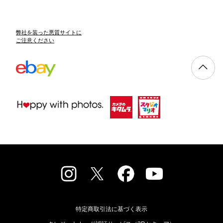
弊社を装った悪質サイトに
ご注意ください
特定商取引法に基づく表示