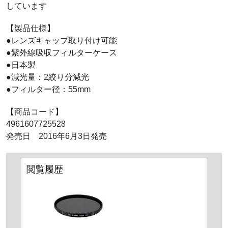
しています
【製品仕様】
●レンズキャップ取り付け可能
●紫外線吸収フィルターケース
●日本製
●減光量：2絞り分減光
●フィルター径：55mm
【商品コード】
4961607725528
発売日 2016年6月3日発売
閲覧履歴