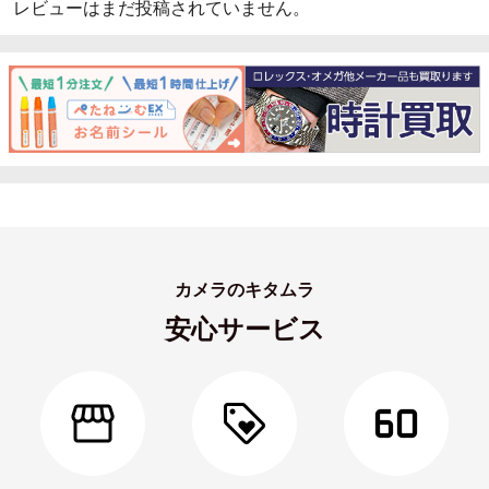
レビューはまだ投稿されていません。
カメラのキタムラ
安心サービス