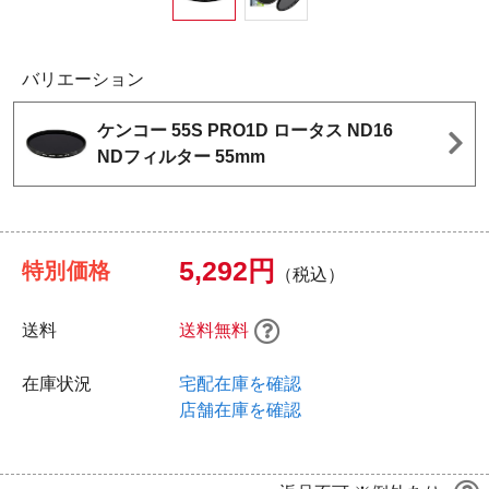
バリエーション
ケンコー 55S PRO1D ロータス ND16
NDフィルター 55mm
5,292円
特別価格
（税込）
送料
送料無料
在庫状況
宅配在庫を確認
店舗在庫を確認