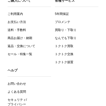
ご購入について
各種サービス
ご利用案内
5年間保証
お支払い方法
プロメンテ
送料・手数料
買取り・下取り
商品お届け・納期
なんでも下取り
返品・交換について
トクトク買取
セール・特集一覧
トクトク交換
トクトク据置
ヘルプ
お問い合わせ
よくある質問
セキュリティ/
プライバシー