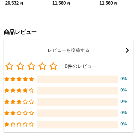
26,532
11,560
11,560
円
円
円
商品レビュー
レビューを投稿する
0件のレビュー
0%
0%
0%
0%
0%