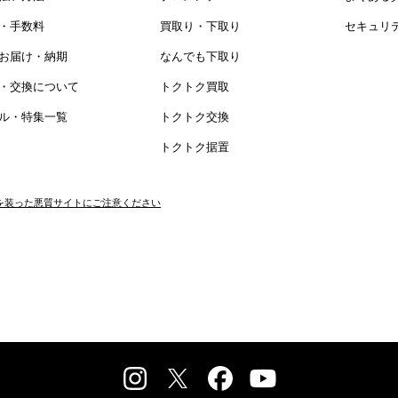
・手数料
買取り・下取り
セキュリテ
お届け・納期
なんでも下取り
・交換について
トクトク買取
ル・特集一覧
トクトク交換
トクトク据置
を装った悪質サイトに
ご注意ください