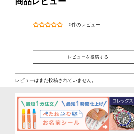
商品レビュー
0件のレビュー
レビューを投稿する
レビューはまだ投稿されていません。