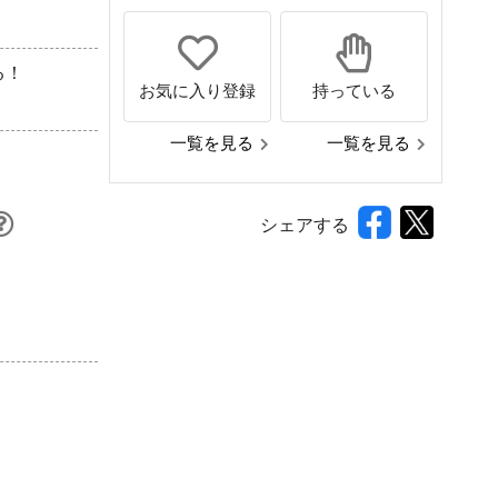
る！
お気に入り登録
持っている
一覧を見る
一覧を見る
シェアする