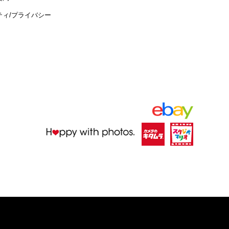
ィ/
プライバシー