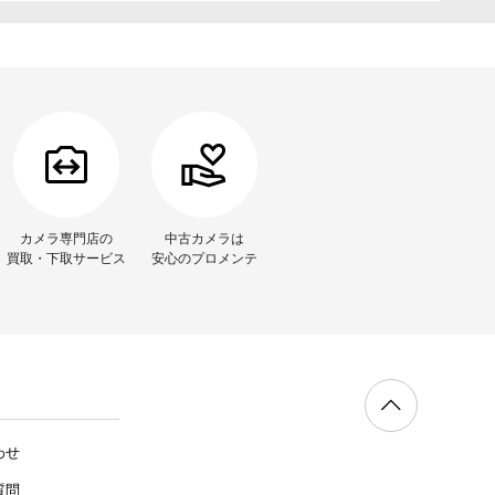
カメラ専門店の
中古カメラは
買取・下取サービス
安心のプロメンテ
わせ
質問