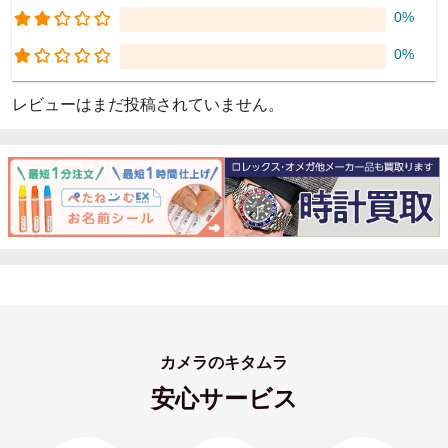
0%
0%
レビューはまだ投稿されていません。
カメラのキタムラ
安心サービス