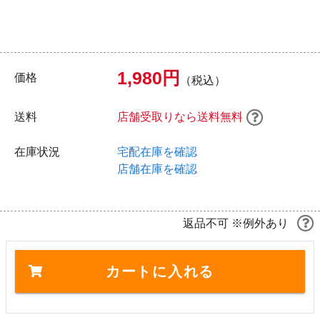
1,980円
価格
（税込）
送料
店舗受取りなら送料無料
在庫状況
宅配在庫を確認
店舗在庫を確認
返品不可 ※例外あり
カートに入れる