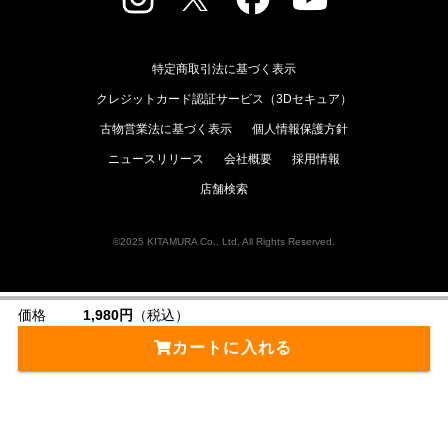
特定商取引法に基づく表示
クレジットカード認証サービス（3Dセキュア）
古物営業法に基づく表示
個人情報保護方針
ニュースリリース
会社概要
採用情報
店舗検索
©2025 KITAMURA Co., Ltd. All Rights Reserved.
価格
1,980円
（税込）
カートに入れる