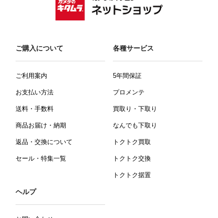
ご購入について
各種サービス
ご利用案内
5年間保証
お支払い方法
プロメンテ
送料・手数料
買取り・下取り
商品お届け・納期
なんでも下取り
返品・交換について
トクトク買取
セール・特集一覧
トクトク交換
トクトク据置
ヘルプ