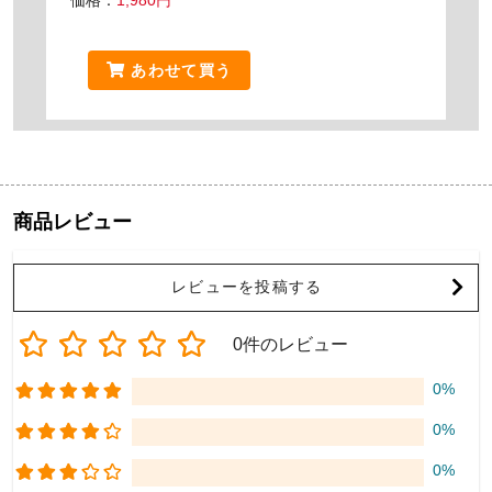
価格：
1,980円
あわせて買う
商品レビュー
レビューを投稿する
0件のレビュー
0%
0%
0%