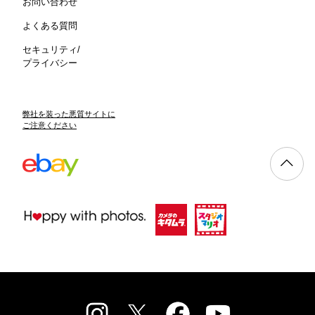
お問い合わせ
よくある質問
セキュリティ/
プライバシー
弊社を装った悪質サイトに
ご注意ください