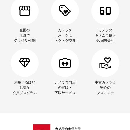
全国の
カメラを
カメラの
店舗で
おトクに
キタムラ最大
受け取り可能!
「トクトク交換」
60回無金利
利用するほど
カメラ専門店
中古カメラは
お得な
の買取・
安心の
会員プログラム
下取サービス
プロメンテ