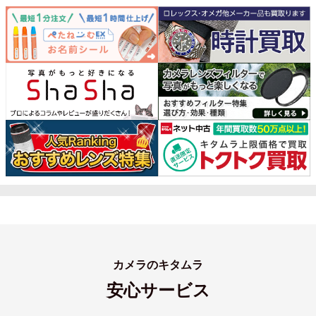
カメラのキタムラ
安心サービス