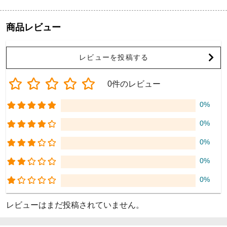
商品レビュー
レビューを投稿する
0件のレビュー
0%
0%
0%
0%
0%
レビューはまだ投稿されていません。