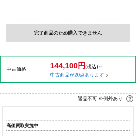
完了商品のため購入できません
144,100円
(税込)～
中古価格
中古商品が20点あります
返品不可 ※例外あり
高価買取実施中