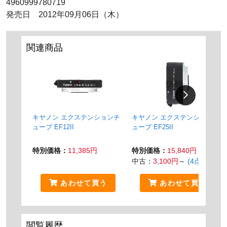
4960999780719
発売日 2012年09月06日（木）
関連商品
キヤノン エクステンションチ
キヤノン エクステンションチ
ューブ EF12II
ューブ EF25II
特別価格：
11,385円
特別価格：
15,840円
中古：
3,100円
～
(4点)
あわせて買う
あわせて買う
閲覧履歴