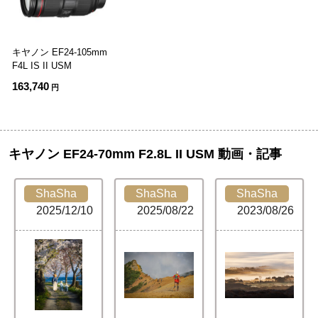
キヤノン EF24-105mm
F4L IS II USM
163,740
円
キヤノン EF24-70mm F2.8L II USM 動画・記事
ShaSha
ShaSha
ShaSha
2025/12/10
2025/08/22
2023/08/26