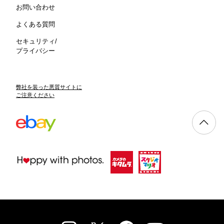
お問い合わせ
よくある質問
セキュリティ/
プライバシー
弊社を装った悪質サイトに
ご注意ください