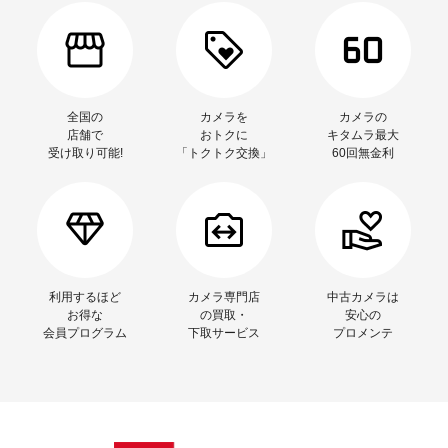
全国の
カメラを
カメラの
店舗で
おトクに
キタムラ最大
受け取り可能!
「トクトク交換」
60回無金利
利用するほど
カメラ専門店
中古カメラは
お得な
の買取・
安心の
会員プログラム
下取サービス
プロメンテ