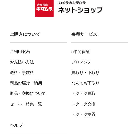
ご購入について
各種サービス
ご利用案内
5年間保証
お支払い方法
プロメンテ
送料・手数料
買取り・下取り
商品お届け・納期
なんでも下取り
返品・交換について
トクトク買取
セール・特集一覧
トクトク交換
トクトク据置
ヘルプ