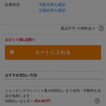
在庫状況
宅配在庫を確認
店舗在庫を確認
返品不可 ※例外あり
おひとり様1点限り
カートに入れる
おすすめ支払い方法
ショッピングクレジット最大60回払いまで金利・手数料を当
店が負担します
60回払いなら月々
約4,967円