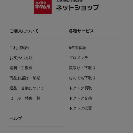
ご購入について
各種サービス
ご利用案内
5年間保証
お支払い方法
プロメンテ
送料・手数料
買取り・下取り
商品お届け・納期
なんでも下取り
返品・交換について
トクトク買取
セール・特集一覧
トクトク交換
トクトク据置
ヘルプ