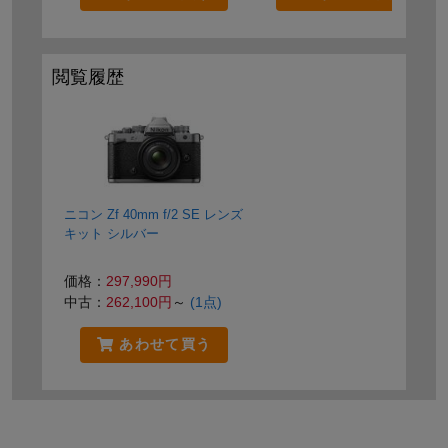
閲覧履歴
ニコン Zf 40mm f/2 SE レンズ
キット シルバー
価格：
297,990円
中古：
262,100円
～
(1点)
あわせて買う