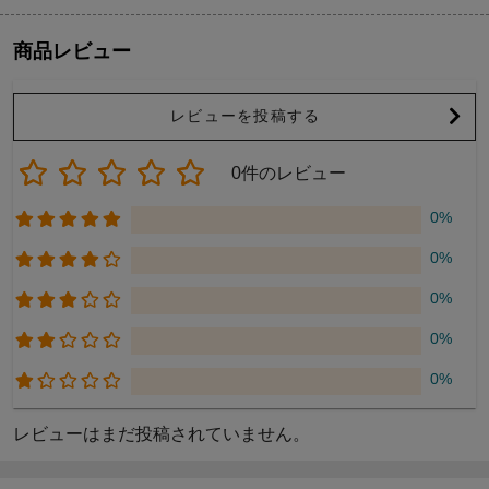
商品レビュー
レビューを投稿する
0件のレビュー
0%
0%
0%
0%
0%
レビューはまだ投稿されていません。