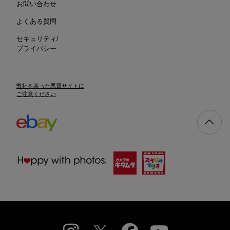
お問い合わせ
よくある質問
セキュリティ/
プライバシー
弊社を装った悪質サイトに
ご注意ください