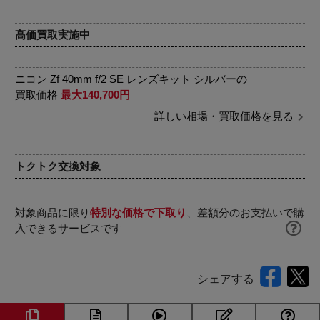
高価買取実施中
ニコン Zf 40mm f/2 SE レンズキット シルバーの
買取価格
最大140,700円
詳しい相場・買取価格を見る
トクトク交換対象
対象商品に限り
特別な価格で下取り
、差額分のお支払いで購
入できるサービスです
シェアする