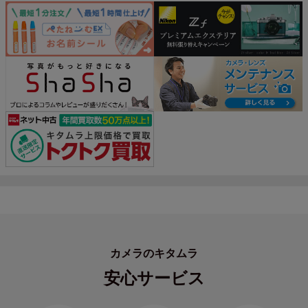
カメラのキタムラ
安心サービス