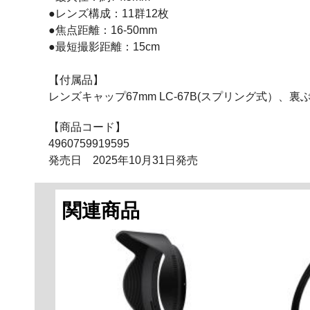
●レンズ構成：11群12枚
●焦点距離：16-50mm
●最短撮影距離：15cm
【付属品】
レンズキャップ67mm LC-67B(スプリング式）、裏ぶた
【商品コード】
4960759919595
発売日 2025年10月31日発売
関連商品