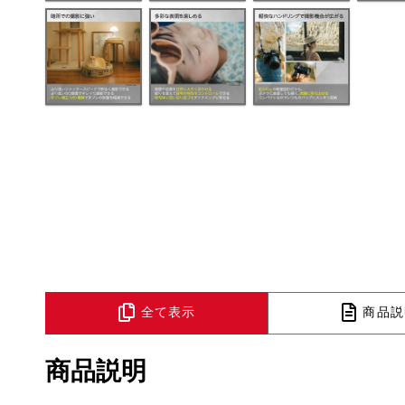
全て表示
商品説
商品説明