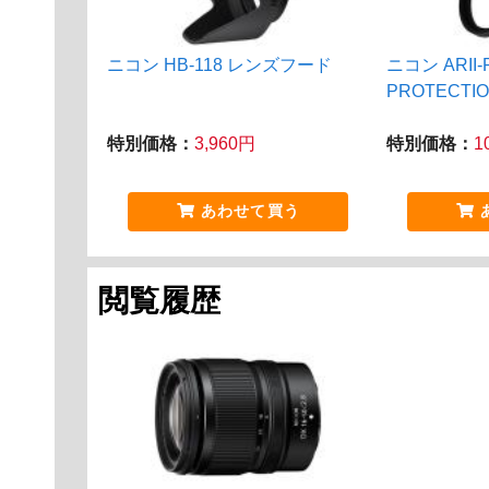
ニコン HB-118 レンズフード
ニコン ARII-
PROTECTIO
特別価格：
3,960円
特別価格：
1
あわせて買う
閲覧履歴