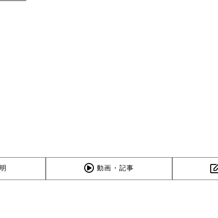
明
動画・記事