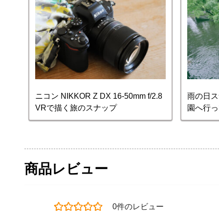
ニコン NIKKOR Z DX 16-50mm f/2.8
雨の日ス
VRで描く旅のスナップ
園へ行っ
商品レビュー
0件のレビュー