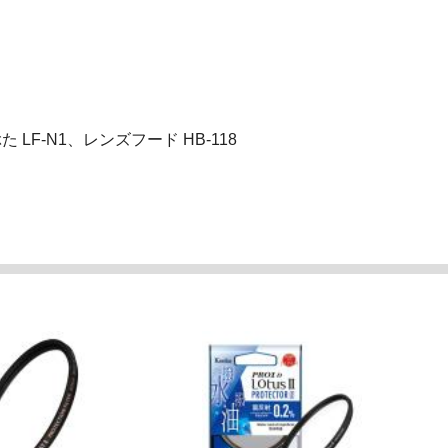
 LF-N1、レンズフード HB-118