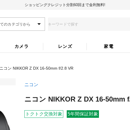
ショッピングクレジット分割60回まで金利無料!
全てのカテゴリから
カメラ
レンズ
家電
ニコン NIKKOR Z DX 16-50mm f/2.8 VR
ニコン
ニコン NIKKOR Z DX 16-50mm f/
トクトク交換対象
5年間保証対象