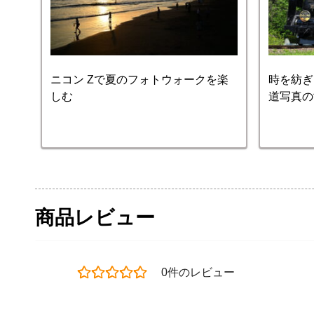
ニコン Zで夏のフォトウォークを楽
時を紡ぎ、
しむ
道写真の
商品レビュー
0件のレビュー