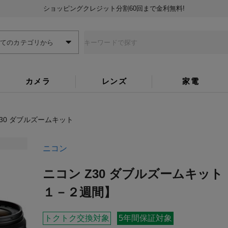
ショッピングクレジット分割60回まで金利無料!
全てのカテゴリから
カメラ
レンズ
家電
Z30 ダブルズームキット
ニコン
ニコン Z30 ダブルズームキット
１－２週間】
トクトク交換対象
5年間保証対象