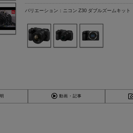
バリエーション：ニコン Z30 ダブルズームキット
明
動画・記事