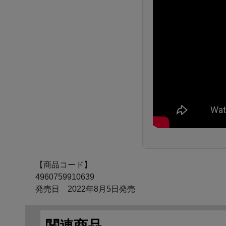
【商品コード】
4960759910639
発売日 2022年8月5日発売
関連商品