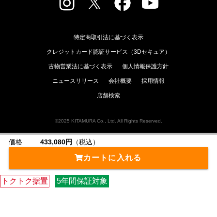
特定商取引法に基づく表示
クレジットカード認証サービス（3Dセキュア）
古物営業法に基づく表示
個人情報保護方針
ニュースリリース
会社概要
採用情報
店舗検索
©2025 KITAMURA Co., Ltd. All Rights Reserved.
価格
433,080円
（税込）
カートに入れる
トクトク据置
5年間保証対象