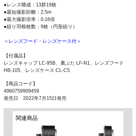
●レンズ構成：13群19枚
●最短撮影距離：2.5m
●最大撮影倍率：0.16倍
●絞り羽根枚数：9枚（円形絞り）
＜レンズフード・レンズケース付＞
【付属品】
レンズキャップ LC-95B、裏ぶた LF-N1、レンズフード
HB-105、レンズケース CL-C5
【商品コード】
4960759909459
発売日 2022年7月15日発売
関連商品