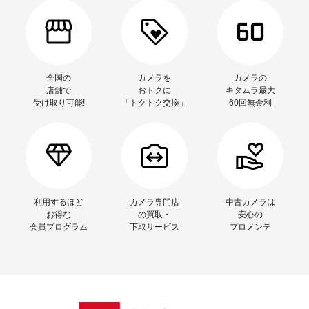
全国の
カメラを
カメラの
店舗で
おトクに
キタムラ最大
受け取り可能!
「トクトク交換」
60回無金利
利用するほど
カメラ専門店
中古カメラは
お得な
の買取・
安心の
会員プログラム
下取サービス
プロメンテ