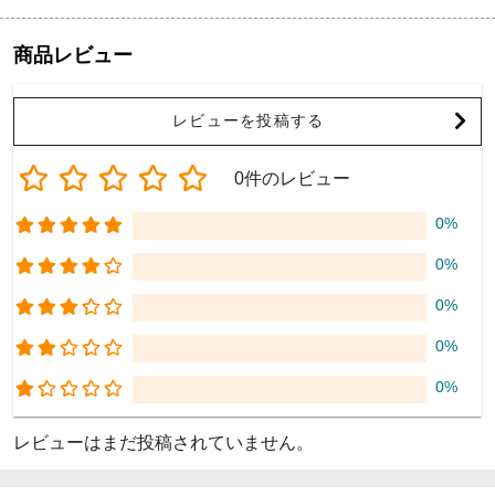
商品レビュー
レビューを投稿する
0件のレビュー
0%
0%
0%
0%
0%
レビューはまだ投稿されていません。