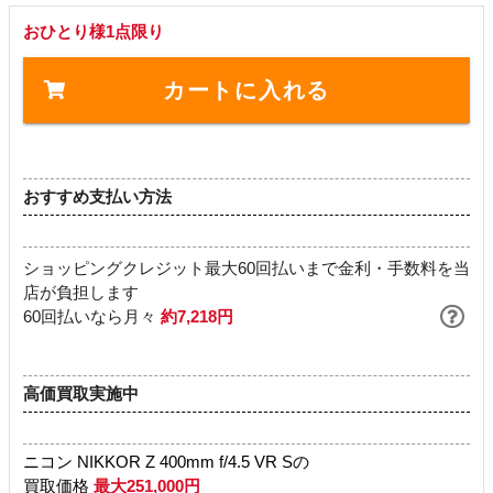
おひとり様1点限り
カートに入れる
おすすめ支払い方法
ショッピングクレジット最大60回払いまで金利・手数料を当
店が負担します
60回払いなら月々
約7,218円
高価買取実施中
ニコン NIKKOR Z 400mm f/4.5 VR Sの
買取価格
最大251,000円