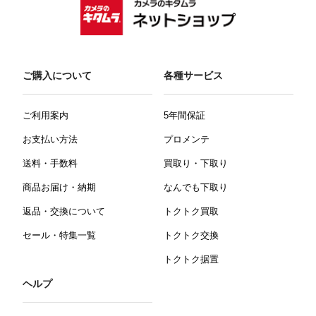
ご購入について
各種サービス
ご利用案内
5年間保証
お支払い方法
プロメンテ
送料・手数料
買取り・下取り
商品お届け・納期
なんでも下取り
返品・交換について
トクトク買取
セール・特集一覧
トクトク交換
トクトク据置
ヘルプ