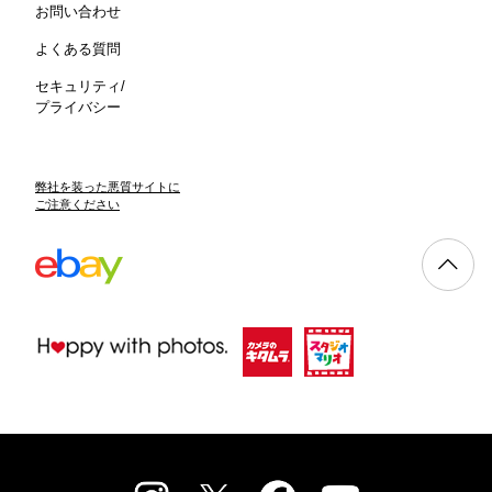
お問い合わせ
よくある質問
セキュリティ/
プライバシー
弊社を装った悪質サイトに
ご注意ください