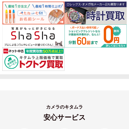
カメラのキタムラ
安心サービス