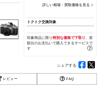
詳しい相場・買取価格を見る
トクトク交換対象
対象商品に限り
特別な価格で下取り
、差
額分のお支払いで購入できるサービスで
す
シェアする
レビュー
FAQ