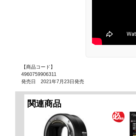
【商品コード】
4960759906311
発売日 2021年7月23日発売
関連商品