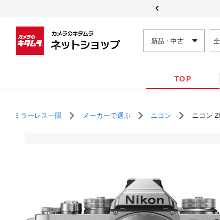
新品・中古
TOP
ミラーレス一眼
メーカーで選ぶ
ニコン
ニコン Z