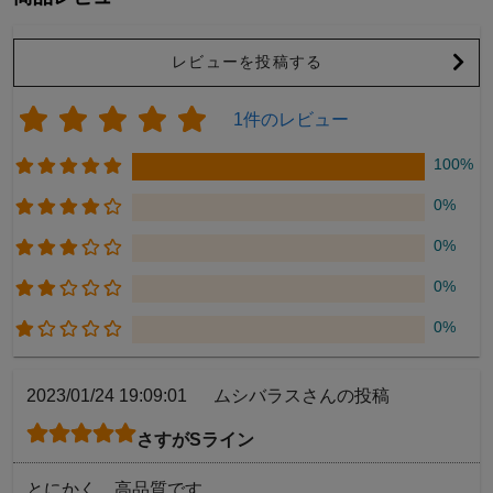
レビューを投稿する
1件のレビュー
100%
0%
0%
0%
0%
2023/01/24 19:09:01
ムシバラスさんの投稿
さすがSライン
とにかく、高品質です。
