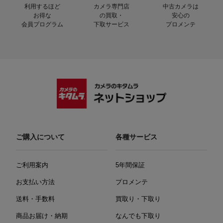
利用するほど
カメラ専門店
中古カメラは
お得な
の買取・
安心の
会員プログラム
下取サービス
プロメンテ
ご購入について
各種サービス
ご利用案内
5年間保証
お支払い方法
プロメンテ
送料・手数料
買取り・下取り
商品お届け・納期
なんでも下取り