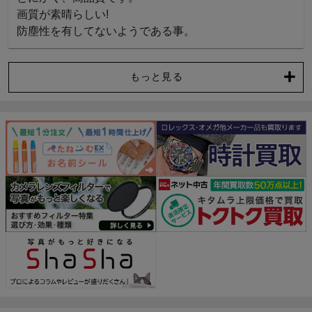
画質が素晴らしい!

防塵性を有してないようである事。
もっと見る