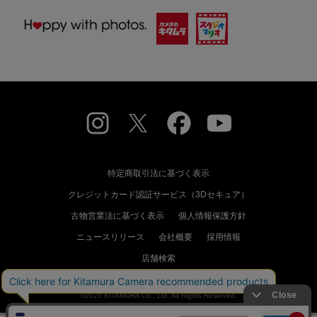
特定商取引法に基づく表示
クレジットカード認証サービス（3Dセキュア）
古物営業法に基づく表示
個人情報保護方針
ニュースリリース
会社概要
採用情報
店舗検索
©2025 KITAMURA Co., Ltd. All Rights Reserved.