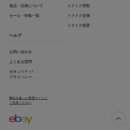
返品・交換について
トクトク買取
セール・特集一覧
トクトク交換
トクトク据置
ヘルプ
お問い合わせ
よくある質問
セキュリティ/
プライバシー
弊社を装った悪質サイトに
ご注意ください