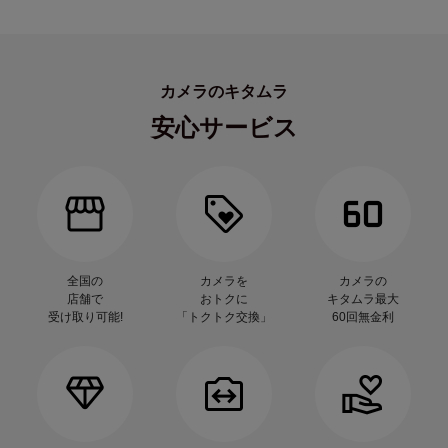
カメラのキタムラ
安心サービス
全国の
カメラを
カメラの
店舗で
おトクに
キタムラ最大
受け取り可能!
「トクトク交換」
60回無金利