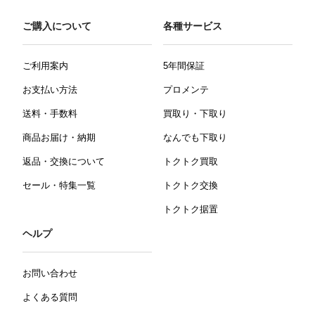
ご購入について
各種サービス
ご利用案内
5年間保証
お支払い方法
プロメンテ
送料・手数料
買取り・下取り
商品お届け・納期
なんでも下取り
返品・交換について
トクトク買取
セール・特集一覧
トクトク交換
トクトク据置
ヘルプ
お問い合わせ
よくある質問