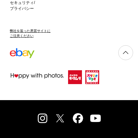
セキュリティ/
プライバシー
弊社を装った悪質サイトに
ご注意ください