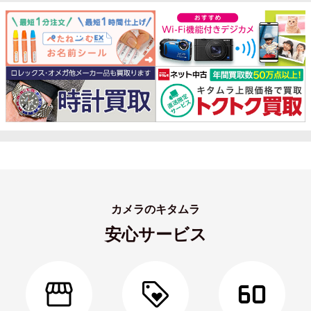
カメラのキタムラ
安心サービス