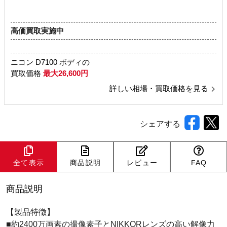
高価買取実施中
ニコン D7100 ボディの
買取価格
最大26,600円
詳しい相場・買取価格を見る
シェアする
全て表示
商品説明
レビュー
FAQ
商品説明
【製品特徴】
■約2400万画素の撮像素子とNIKKORレンズの高い解像力