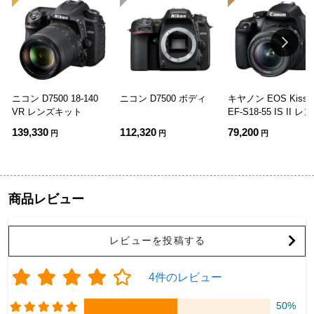
ニコン D7500 18-140
ニコン D7500 ボディ
キヤノン EOS Kiss 
VR レンズキット
EF-S18-55 IS II レ
キット
139,330
112,320
79,200
円
円
円
商品レビュー
レビューを投稿する
4件のレビュー
50%