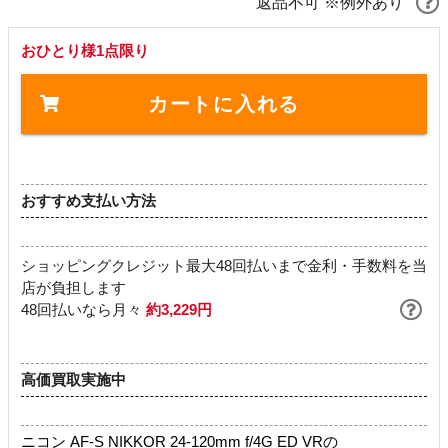
返品不可 ※例外あり
おひとり様1点限り
カートに入れる
おすすめ支払い方法
ショッピングクレジット最大48回払いまで金利・手数料を当
店が負担します
48回払いなら月々
約3,229円
高価買取実施中
ニコン AF-S NIKKOR 24-120mm f/4G ED VRの