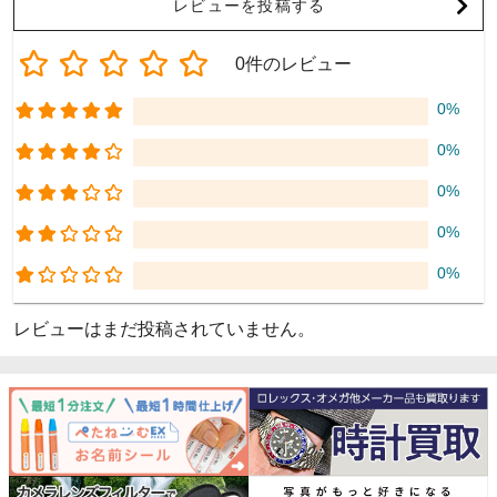
レビューを投稿する
0件のレビュー
0%
0%
0%
0%
0%
レビューはまだ投稿されていません。