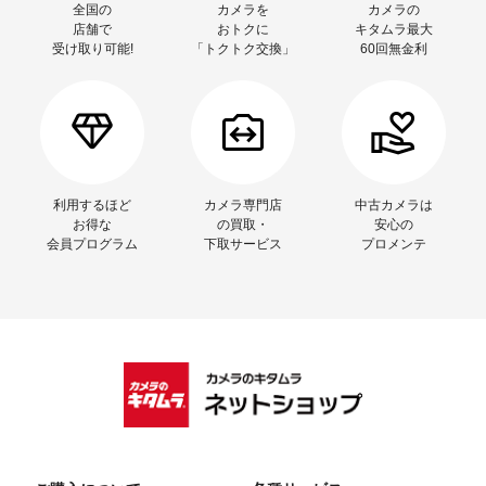
全国の
カメラを
カメラの
店舗で
おトクに
キタムラ最大
受け取り可能!
「トクトク交換」
60回無金利
利用するほど
カメラ専門店
中古カメラは
お得な
の買取・
安心の
会員プログラム
下取サービス
プロメンテ