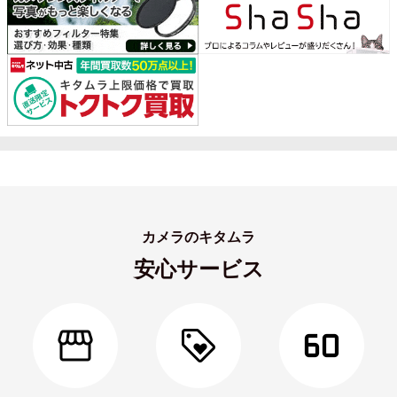
カメラのキタムラ
安心サービス