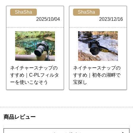
ShaSha
ShaSha
2025/10/04
2023/12/16
ネイチャースナップの
ネイチャースナップの
すすめ｜C-PLフィルタ
すすめ｜初冬の湖畔で
ーを使いこなそう
宝探し
商品レビュー