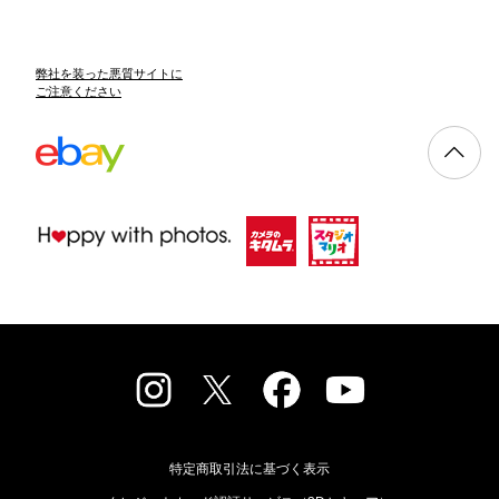
弊社を装った悪質サイトに
ご注意ください
特定商取引法に基づく表示