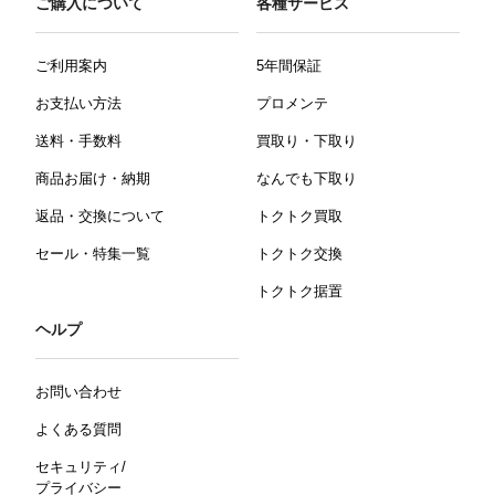
ご購入について
各種サービス
ご利用案内
5年間保証
お支払い方法
プロメンテ
送料・手数料
買取り・下取り
商品お届け・納期
なんでも下取り
返品・交換について
トクトク買取
セール・特集一覧
トクトク交換
トクトク据置
ヘルプ
お問い合わせ
よくある質問
セキュリティ/
プライバシー