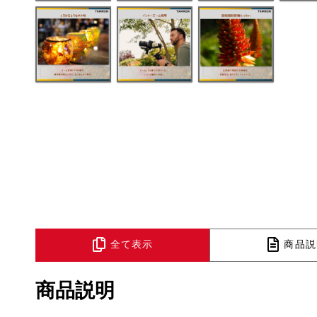
全て表示
商品説
商品説明