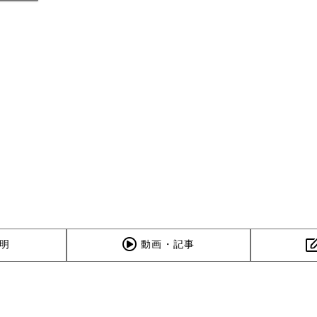
明
動画・記事