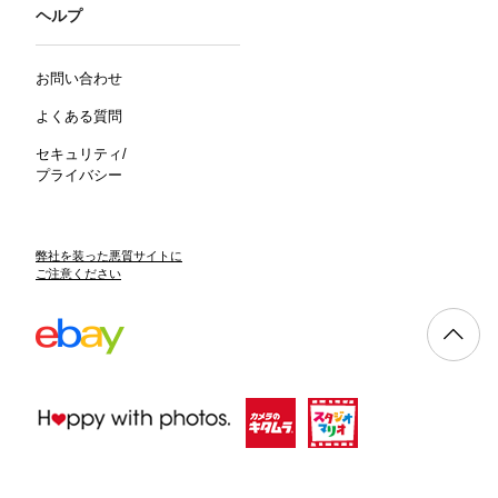
ヘルプ
お問い合わせ
よくある質問
セキュリティ/
プライバシー
弊社を装った悪質サイトに
ご注意ください