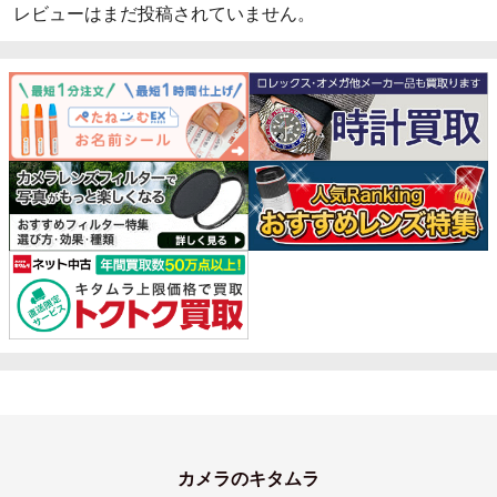
レビューはまだ投稿されていません。
カメラのキタムラ