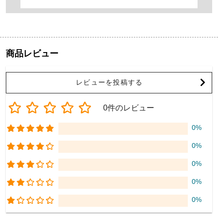
商品レビュー
レビューを投稿する
0件のレビュー
0%
0%
0%
0%
0%