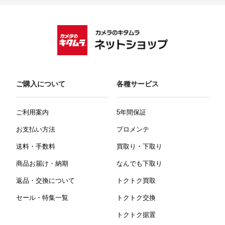
ご購入について
各種サービス
ご利用案内
5年間保証
お支払い方法
プロメンテ
送料・手数料
買取り・下取り
商品お届け・納期
なんでも下取り
返品・交換について
トクトク買取
セール・特集一覧
トクトク交換
トクトク据置