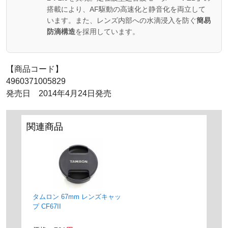
搭載により、AF駆動の高速化と静音化を両立して
います。また、レンズ内部への水滴浸入を防ぐ
簡易
防滴構造
を採用しています。
【商品コード】
4960371005829
発売日 2014年4月24日発売
関連商品
タムロン 67mm レンズキャッ
プ CF67II