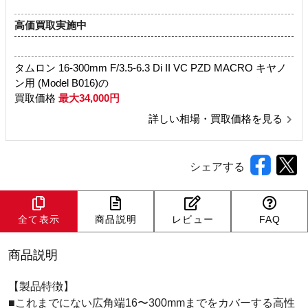
高価買取実施中
タムロン 16-300mm F/3.5-6.3 Di II VC PZD MACRO キヤノ
ン用 (Model B016)の
買取価格
最大34,000円
詳しい相場・買取価格を見る
シェアする
全て表示
商品説明
レビュー
FAQ
商品説明
【製品特徴】
■これまでにない広角端16〜300mmまでをカバーする高性