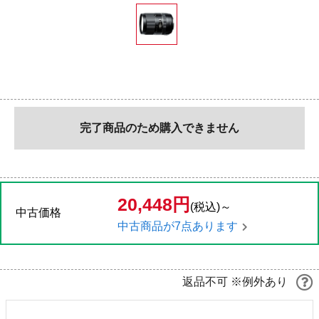
完了商品のため購入できません
20,448円
(税込)～
中古価格
中古商品が7点あります
返品不可 ※例外あり