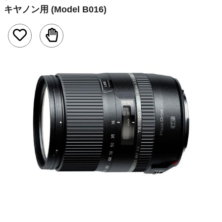
キヤノン用 (Model B016)