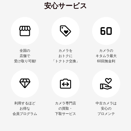
安心サービス
全国の
カメラを
カメラの
店舗で
おトクに
キタムラ最大
受け取り可能!
「トクトク交換」
60回無金利
利用するほど
カメラ専門店
中古カメラは
お得な
の買取・
安心の
会員プログラム
下取サービス
プロメンテ