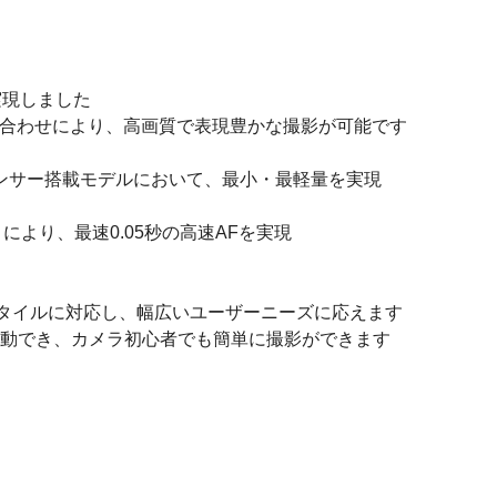
実現しました
の組み合わせにより、高画質で表現豊かな撮影が可能です
イズセンサー搭載モデルにおいて、最小・最軽量を実現
により、最速0.05秒の高速AFを実現
スタイルに対応し、幅広いユーザーニーズに応えます
起動でき、カメラ初心者でも簡単に撮影ができます