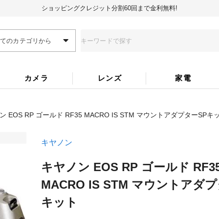
ショッピングクレジット分割60回まで金利無料!
全てのカテゴリから
カメラ
レンズ
家電
 EOS RP ゴールド RF35 MACRO IS STM マウントアダプターSPキ
キヤノン
キヤノン EOS RP ゴールド RF3
MACRO IS STM マウントアダ
キット