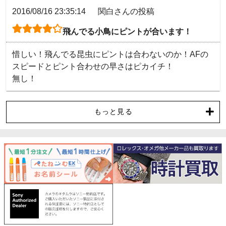
2016/08/16 23:35:14
関白さんの投稿
飛んでる小鳥にピントが合います！
惜しい！飛んでる昆虫にピントは合わないのか！AFの
スピードとピント合わせの早さはピカイチ！

無し！
もっと見る