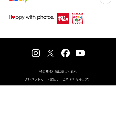
特定商取引法に基づく表示
クレジットカード認証サービス（3Dセキュア）
古物営業法に基づく表示
個人情報保護方針
ニュースリリース
会社概要
採用情報
店舗検索