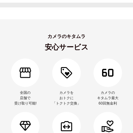
カメラのキタムラ
安心サービス
全国の
カメラを
カメラの
店舗で
おトクに
キタムラ最大
受け取り可能!
「トクトク交換」
60回無金利