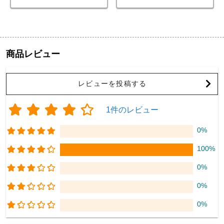
商品レビュー
レビューを投稿する
1件のレビュー
0%
100%
0%
0%
0%