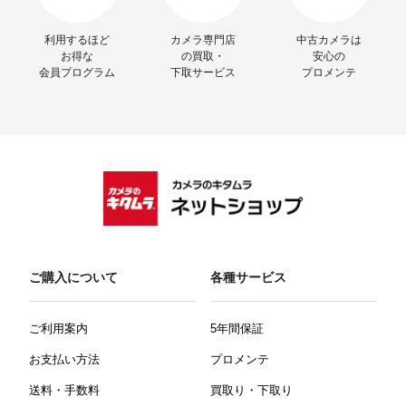
利用するほど
カメラ専門店
中古カメラは
お得な
の買取・
安心の
会員プログラム
下取サービス
プロメンテ
ご購入について
各種サービス
ご利用案内
5年間保証
お支払い方法
プロメンテ
送料・手数料
買取り・下取り