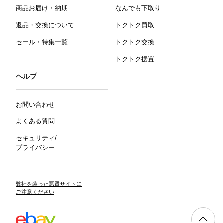
商品お届け・納期
なんでも下取り
返品・交換について
トクトク買取
セール・特集一覧
トクトク交換
トクトク据置
ヘルプ
お問い合わせ
よくある質問
セキュリティ/
プライバシー
弊社を装った悪質サイトに
ご注意ください