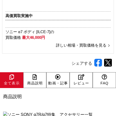
高価買取実施中
ソニー α7 ボディ [ILCE-7]の
買取価格
最大46,000円
詳しい相場・買取価格を見る
シェアする
全て表示
商品説明
動画・記事
レビュー
FAQ
商品説明