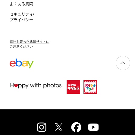
よくある質問
セキュリティ/
プライバシー
弊社を装った悪質サイトに
ご注意ください