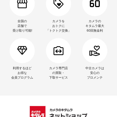
全国の
カメラを
カメラの
店舗で
おトクに
キタムラ最大
受け取り可能!
「トクトク交換」
60回無金利
利用するほど
カメラ専門店
中古カメラは
お得な
の買取・
安心の
会員プログラム
下取サービス
プロメンテ