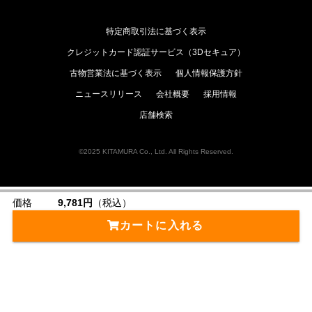
特定商取引法に基づく表示
クレジットカード認証サービス（3Dセキュア）
古物営業法に基づく表示
個人情報保護方針
ニュースリリース
会社概要
採用情報
店舗検索
©2025 KITAMURA Co., Ltd. All Rights Reserved.
価格
9,781円
（税込）
カートに入れる