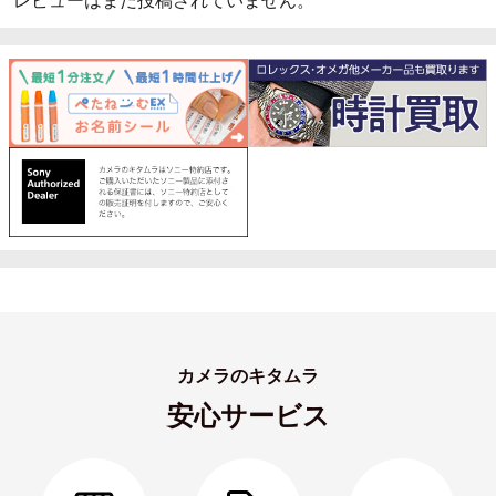
レビューはまだ投稿されていません。
カメラのキタムラ
安心サービス