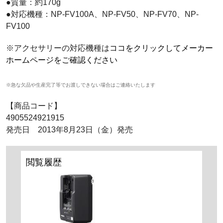
●質量：約170g
●対応機種：NP-FV100A、NP-FV50、NP-FV70、NP-
FV100
※アクセサリーの対応機種は
ココをクリックしてメーカー
ホームページをご確認ください
※急な欠品や生産完了等でお渡しできない場合はご連絡いたします
【商品コード】
4905524921915
発売日 2013年8月23日（金）発売
閲覧履歴