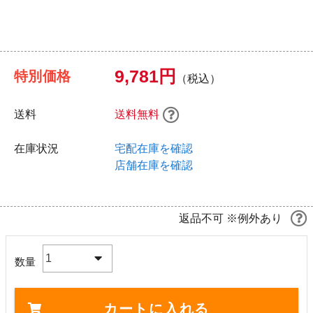
9,781円
特別価格
（税込）
送料
送料無料
在庫状況
宅配在庫を確認
店舗在庫を確認
返品不可 ※例外あり
1
数量
カートに入れる