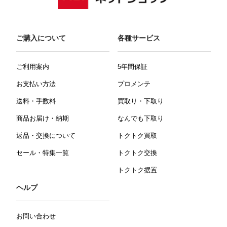
ご購入について
各種サービス
ご利用案内
5年間保証
お支払い方法
プロメンテ
送料・手数料
買取り・下取り
商品お届け・納期
なんでも下取り
返品・交換について
トクトク買取
セール・特集一覧
トクトク交換
トクトク据置
ヘルプ
お問い合わせ