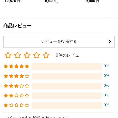
12,870
5,940
9,900
円
円
円
商品レビュー
レビューを投稿する
0件のレビュー
0%
0%
0%
0%
0%