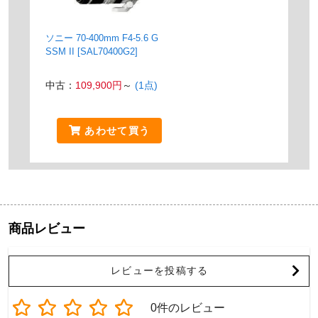
ソニー 70-400mm F4-5.6 G
SSM II [SAL70400G2]
中古：
109,900円
～
(1点)
あわせて買う
商品レビュー
レビューを投稿する
0件のレビュー