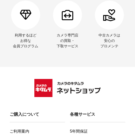
利用するほど
カメラ専門店
中古カメラは
お得な
の買取・
安心の
会員プログラム
下取サービス
プロメンテ
ご購入について
各種サービス
ご利用案内
5年間保証