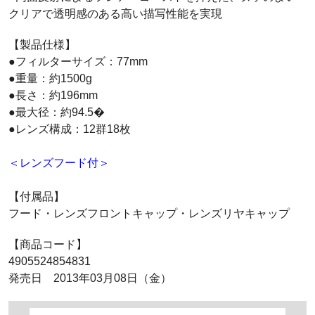
クリアで透明感のある高い描写性能を実現
【製品仕様】
●フィルターサイズ：77mm
●重量：約1500g
●長さ：約196mm
●最大径：約94.5�
●レンズ構成：12群18枚
＜レンズフード付＞
【付属品】
フード・レンズフロントキャップ・レンズリヤキャップ
【商品コード】
4905524854831
発売日 2013年03月08日（金）