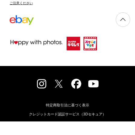
ご注意ください
特定商取引法に基づく表示
クレジットカード認証サービス（3Dセキュア）
古物営業法に基づく表示
個人情報保護方針
ニュースリリース
会社概要
採用情報