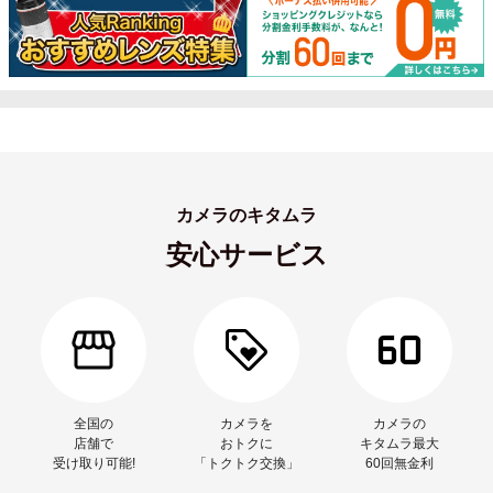
カメラのキタムラ
安心サービス
全国の
カメラを
カメラの
店舗で
おトクに
キタムラ最大
受け取り可能!
「トクトク交換」
60回無金利