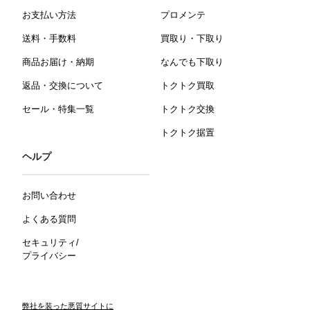
お支払い方法
プロメンテ
送料・手数料
買取り・下取り
商品お届け・納期
なんでも下取り
返品・交換について
トクトク買取
セール・特集一覧
トクトク交換
トクトク据置
ヘルプ
お問い合わせ
よくある質問
セキュリティ/
プライバシー
弊社を装った悪質サイトに