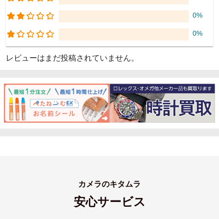
0%
0%
レビューはまだ投稿されていません。
カメラのキタムラ
安心サービス