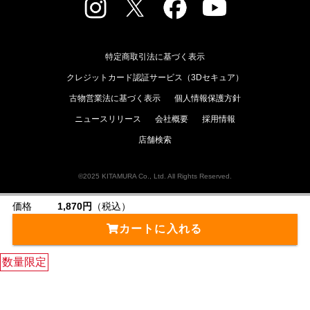
特定商取引法に基づく表示
クレジットカード認証サービス（3Dセキュア）
古物営業法に基づく表示
個人情報保護方針
ニュースリリース
会社概要
採用情報
店舗検索
©2025 KITAMURA Co., Ltd. All Rights Reserved.
価格
1,870円
（税込）
カートに入れる
数量限定