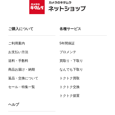
ご購入について
各種サービス
ご利用案内
5年間保証
お支払い方法
プロメンテ
送料・手数料
買取り・下取り
商品お届け・納期
なんでも下取り
返品・交換について
トクトク買取
セール・特集一覧
トクトク交換
トクトク据置
ヘルプ