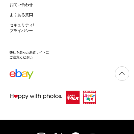
お問い合わせ
よくある質問
セキュリティ/
プライバシー
弊社を装った悪質サイトに
ご注意ください