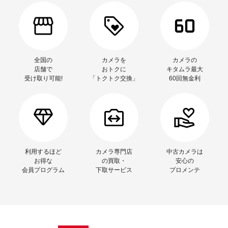
全国の
カメラを
カメラの
店舗で
おトクに
キタムラ最大
受け取り可能!
「トクトク交換」
60回無金利
利用するほど
カメラ専門店
中古カメラは
お得な
の買取・
安心の
会員プログラム
下取サービス
プロメンテ