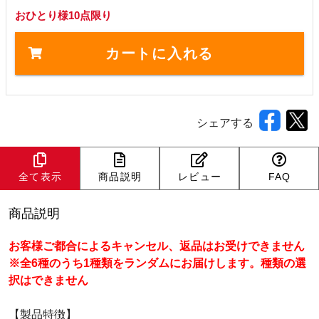
おひとり様10点限り
カートに入れる
シェアする
全て表示
商品説明
レビュー
FAQ
商品説明
お客様ご都合によるキャンセル、返品はお受けできません
※全6種のうち1種類をランダムにお届けします。種類の選
択はできません
【製品特徴】