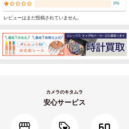
0%
レビューはまだ投稿されていません。
カメラのキタムラ
安心サービス