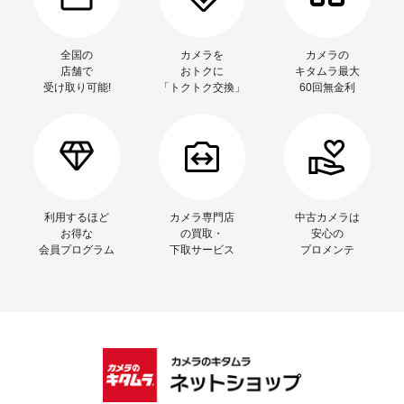
全国の
カメラを
カメラの
店舗で
おトクに
キタムラ最大
受け取り可能!
「トクトク交換」
60回無金利
利用するほど
カメラ専門店
中古カメラは
お得な
の買取・
安心の
会員プログラム
下取サービス
プロメンテ