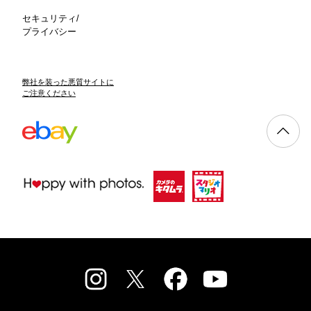
セキュリティ/
プライバシー
弊社を装った悪質サイトに
ご注意ください