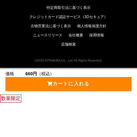
特定商取引法に基づく表示
クレジットカード認証サービス（3Dセキュア）
古物営業法に基づく表示
個人情報保護方針
ニュースリリース
会社概要
採用情報
店舗検索
©2025 KITAMURA Co., Ltd. All Rights Reserved.
価格
660円
（税込）
カートに入れる
数量限定