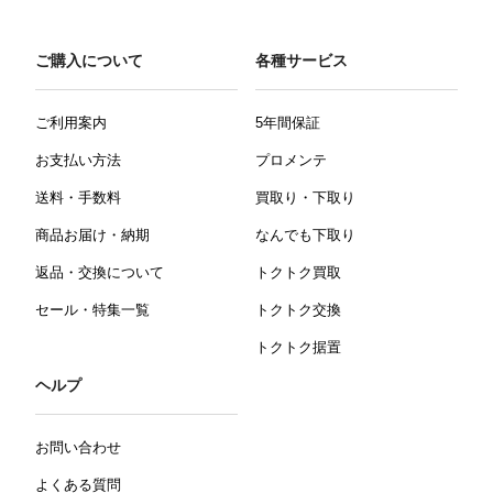
ご購入について
各種サービス
ご利用案内
5年間保証
お支払い方法
プロメンテ
送料・手数料
買取り・下取り
商品お届け・納期
なんでも下取り
返品・交換について
トクトク買取
セール・特集一覧
トクトク交換
トクトク据置
ヘルプ
お問い合わせ
よくある質問