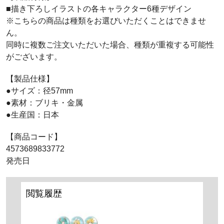
■描き下ろしイラストの各キャラクター6種デザイン
※こちらの商品は種類をお選びいただくことはできませ
ん。
同時に複数ご注文いただいた場合、種類が重複する可能性
がございます。
【製品仕様】
●サイズ：径57mm
●素材：ブリキ・金属
●生産国：日本
【商品コード】
4573689833772
発売日
閲覧履歴