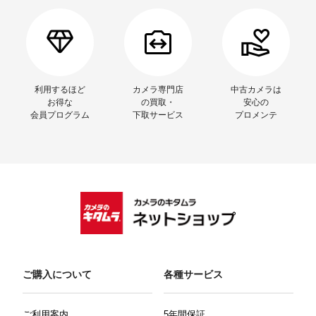
利用するほど
カメラ専門店
中古カメラは
お得な
の買取・
安心の
会員プログラム
下取サービス
プロメンテ
ご購入について
各種サービス
ご利用案内
5年間保証