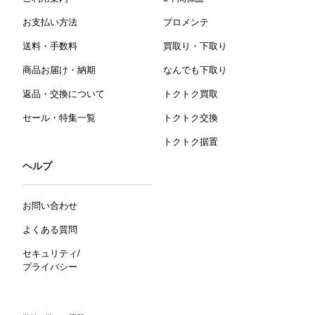
お支払い方法
プロメンテ
送料・手数料
買取り・下取り
商品お届け・納期
なんでも下取り
返品・交換について
トクトク買取
セール・特集一覧
トクトク交換
トクトク据置
ヘルプ
お問い合わせ
よくある質問
セキュリティ/
プライバシー