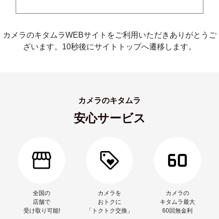
カメラのキタムラWEBサイトをご利用いただきありがとうご
ざいます。10秒後にサイトトップへ遷移します。
カメラのキタムラ
安心サービス
全国の
カメラを
カメラの
店舗で
おトクに
キタムラ最大
受け取り可能!
「トクトク交換」
60回無金利