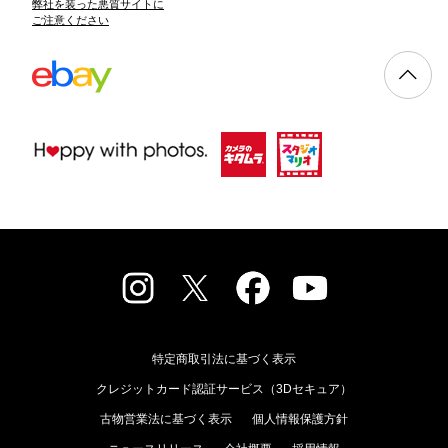
弊社を装った悪質サイトに
ご注意ください
特定商取引法に基づく表示
クレジットカード認証サービス（3Dセキュア）
古物営業法に基づく表示
個人情報保護方針