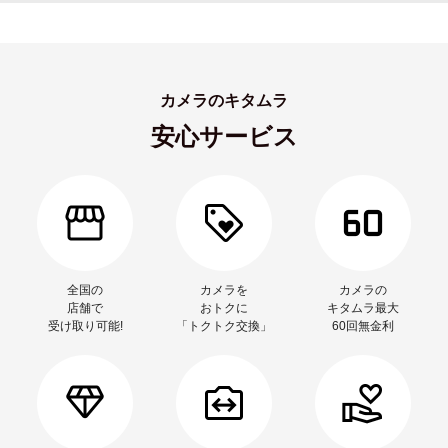
カメラのキタムラ
安心サービス
全国の
カメラを
カメラの
店舗で
おトクに
キタムラ最大
受け取り可能!
「トクトク交換」
60回無金利