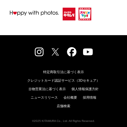
特定商取引法に基づく表示
クレジットカード認証サービス（3Dセキュア）
古物営業法に基づく表示
個人情報保護方針
ニュースリリース
会社概要
採用情報
店舗検索
©2025 KITAMURA Co., Ltd. All Rights Reserved.