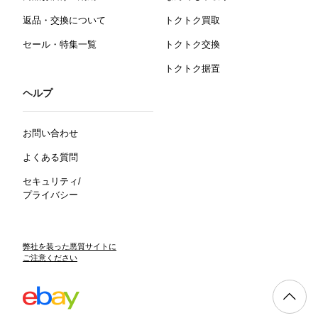
返品・交換について
トクトク買取
セール・特集一覧
トクトク交換
トクトク据置
ヘルプ
お問い合わせ
よくある質問
セキュリティ/
プライバシー
弊社を装った悪質サイトに
ご注意ください