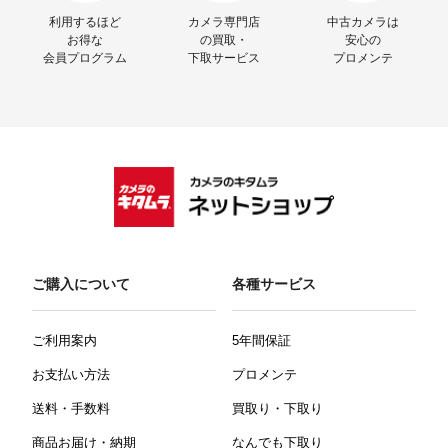
利用するほど
カメラ専門店
中古カメラは
お得な
の買取・
安心の
会員プログラム
下取サービス
プロメンテ
ご購入について
各種サービス
ご利用案内
5年間保証
お支払い方法
プロメンテ
送料・手数料
買取り・下取り
商品お届け・納期
なんでも下取り