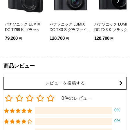
パナソニック LUMIX
パナソニック LUMIX
パナソニック LUMIX
DC-TZ99-K ブラック
DC-TX3-S グラファイト
DC-TX3-K ブラック
シルバー
79,200
128,700
128,700
円
円
円
商品レビュー
レビューを投稿する
0件のレビュー
0%
0%