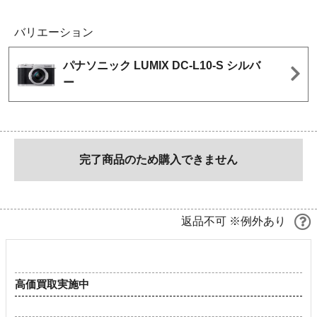
バリエーション
パナソニック LUMIX DC-L10-S シルバ
ー
完了商品のため購入できません
返品不可 ※例外あり
高価買取実施中