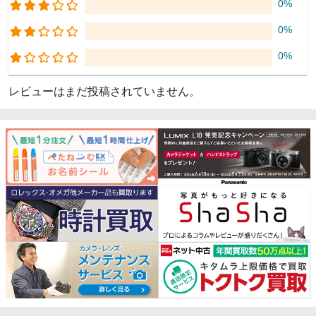
0%
0%
0%
レビューはまだ投稿されていません。