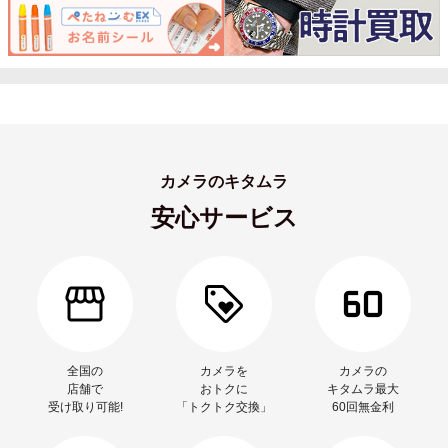
カメラのキタムラ
安心サービス
全国の
カメラを
カメラの
店舗で
おトクに
キタムラ最大
受け取り可能!
「トクトク交換」
60回無金利