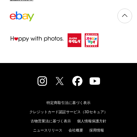
特定商取引法に基づく表示
クレジットカード認証サービス（3Dセキュア）
古物営業法に基づく表示
個人情報保護方針
ニュースリリース
会社概要
採用情報