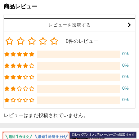
商品レビュー
レビューを投稿する
0件のレビュー
0%
0%
0%
0%
0%
レビューはまだ投稿されていません。