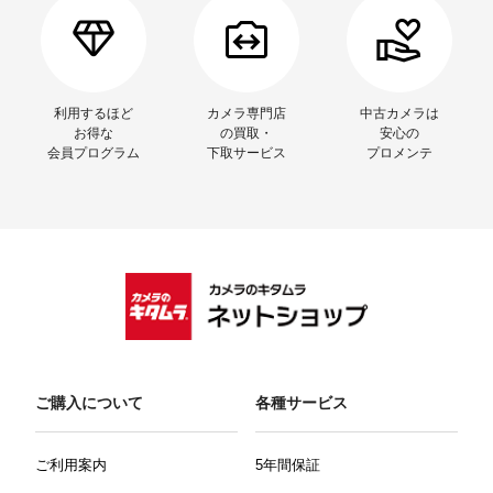
利用するほど
カメラ専門店
中古カメラは
お得な
の買取・
安心の
会員プログラム
下取サービス
プロメンテ
ご購入について
各種サービス
ご利用案内
5年間保証