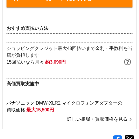
おすすめ支払い方法
ショッピングクレジット最大48回払いまで金利・手数料を当
店が負担します
15回払いなら月々
約3,696円
高価買取実施中
パナソニック DMW-XLR2 マイクロフォンアダプターの
買取価格
最大15,500円
詳しい相場・買取価格を見る