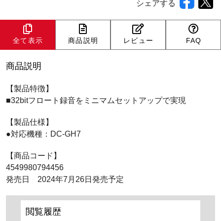
シェアする
全て表示
商品説明
レビュー
FAQ
商品説明
【製品特徴】
■32bitフロート録音をミニマムセットアップで実現
【製品仕様】
●対応機種：DC-GH7
【商品コード】
4549980794456
発売日 2024年7月26日発売予定
閲覧履歴