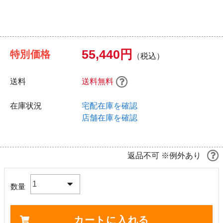
55,440円
特別価格
（税込）
送料
送料無料
在庫状況
宅配在庫を確認
店舗在庫を確認
返品不可 ※例外あり
1
数量
カートに入れる