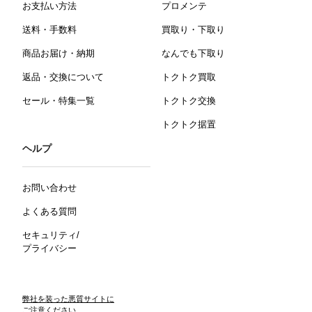
お支払い方法
プロメンテ
送料・手数料
買取り・下取り
商品お届け・納期
なんでも下取り
返品・交換について
トクトク買取
セール・特集一覧
トクトク交換
トクトク据置
ヘルプ
お問い合わせ
よくある質問
セキュリティ/
プライバシー
弊社を装った悪質サイトに
ご注意ください