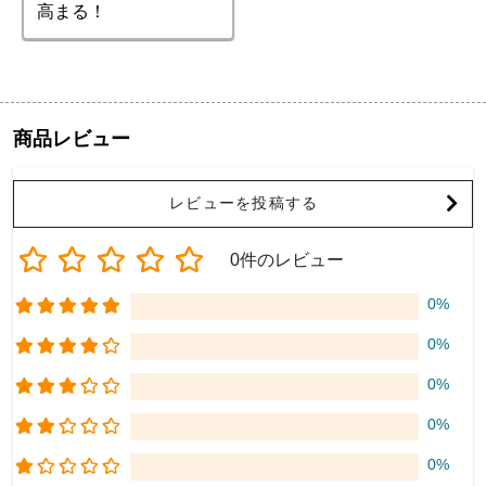
高まる！
商品レビュー
レビューを投稿する
0件のレビュー
0%
0%
0%
0%
0%