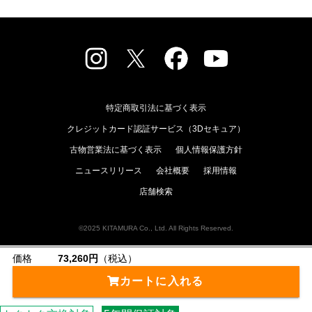
特定商取引法に基づく表示
クレジットカード認証サービス（3Dセキュア）
古物営業法に基づく表示
個人情報保護方針
ニュースリリース
会社概要
採用情報
店舗検索
©2025 KITAMURA Co., Ltd. All Rights Reserved.
価格
73,260円
（税込）
カートに入れる