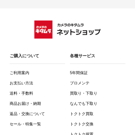
ご購入について
各種サービス
ご利用案内
5年間保証
お支払い方法
プロメンテ
送料・手数料
買取り・下取り
商品お届け・納期
なんでも下取り
返品・交換について
トクトク買取
セール・特集一覧
トクトク交換
トクトク据置