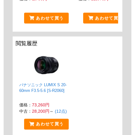
あわせて買う
あわせて買う
閲覧履歴
パナソニック LUMIX S 20-
60mm F3.5-5.6 [S-R2060]
価格：
73,260円
中古：
28,200円
～
(12点)
あわせて買う