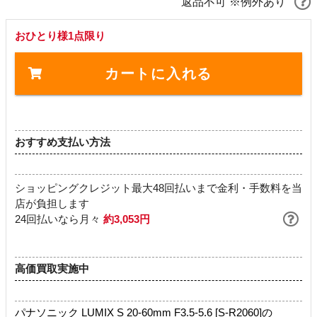
返品不可 ※例外あり
おひとり様1点限り
カートに入れる
おすすめ支払い方法
ショッピングクレジット最大48回払いまで金利・手数料を当
店が負担します
24回払いなら月々
約3,053円
高価買取実施中
パナソニック LUMIX S 20-60mm F3.5-5.6 [S-R2060]の