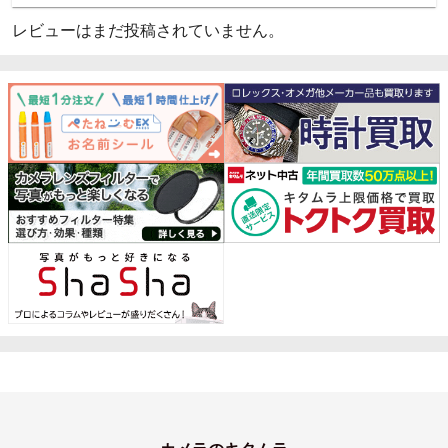
レビューはまだ投稿されていません。