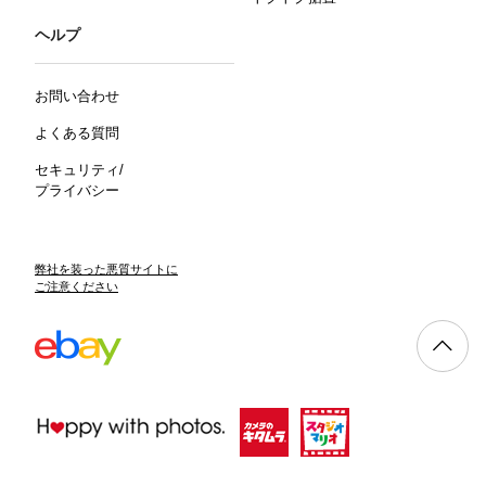
ヘルプ
お問い合わせ
よくある質問
セキュリティ/
プライバシー
弊社を装った悪質サイトに
ご注意ください