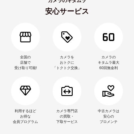
カメラのキタムラ
安心サービス
全国の
カメラを
カメラの
店舗で
おトクに
キタムラ最大
受け取り可能!
「トクトク交換」
60回無金利
利用するほど
カメラ専門店
中古カメラは
お得な
の買取・
安心の
会員プログラム
下取サービス
プロメンテ