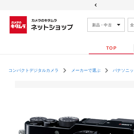
新品・中古
TOP
コンパクトデジタルカメラ
メーカーで選ぶ
パナソニッ