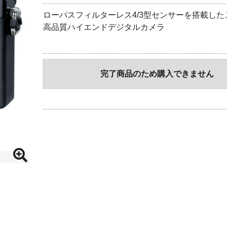
ローパスフィルターレス4/3型センサーを搭載した
高品質ハイエンドデジタルカメラ
完了商品のため購入できません