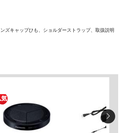
レンズキャップひも、ショルダーストラップ、取扱説明