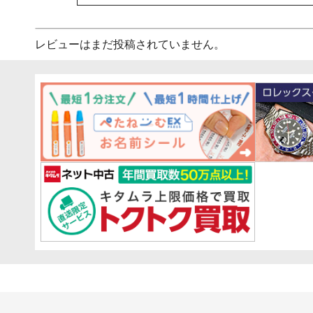
レビューはまだ投稿されていません。