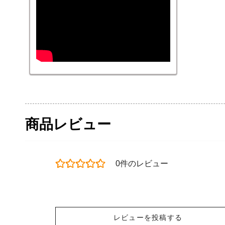
商品レビュー
0件のレビュー
レビューを投稿する