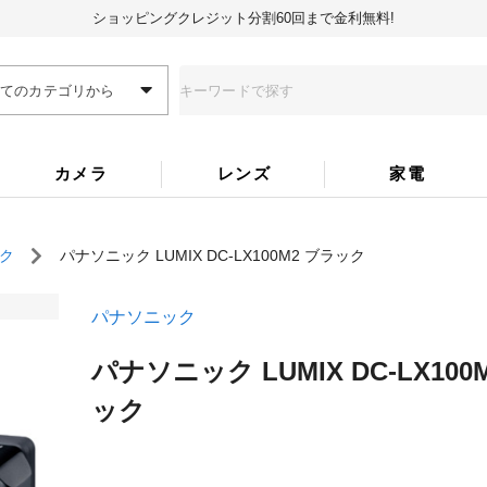
ショッピングクレジット分割60回まで金利無料!
全てのカテゴリから
カメラ
レンズ
家電
ク
パナソニック LUMIX DC-LX100M2 ブラック
パナソニック
パナソニック LUMIX DC-LX100
ック