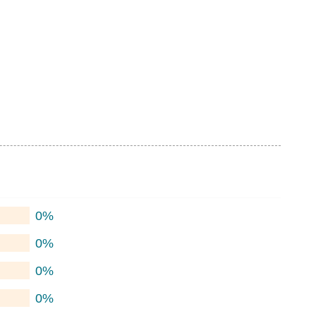
0%
0%
0%
0%