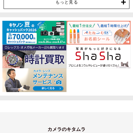
もっと見る
カメラのキタムラ