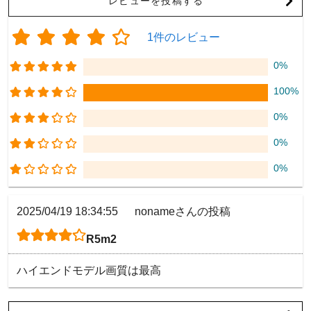
レビューを投稿する
1件のレビュー
0%
100%
0%
0%
0%
2025/04/19 18:34:55
nonameさんの投稿
R5m2
ハイエンドモデル画質は最高