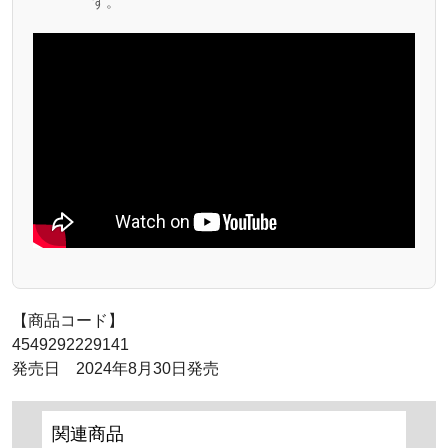
す。
【商品コード】
4549292229141
発売日 2024年8月30日発売
関連商品