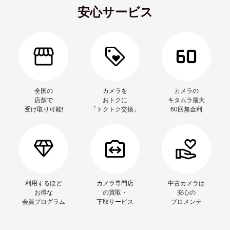
安心サービス
全国の
カメラを
カメラの
店舗で
おトクに
キタムラ最大
受け取り可能!
「トクトク交換」
60回無金利
利用するほど
カメラ専門店
中古カメラは
お得な
の買取・
安心の
会員プログラム
下取サービス
プロメンテ