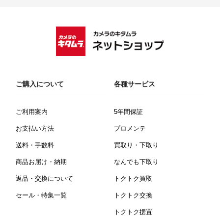
ご購入について
各種サービス
ご利用案内
5年間保証
お支払い方法
プロメンテ
送料・手数料
買取り・下取り
商品お届け・納期
なんでも下取り
返品・交換について
トクトク買取
セール・特集一覧
トクトク交換
トクトク据置