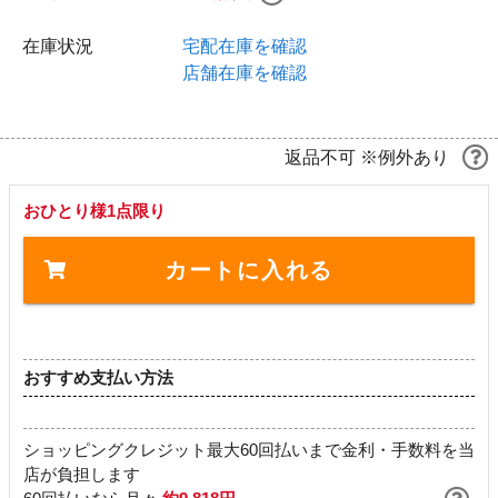
在庫状況
宅配在庫を確認
店舗在庫を確認
返品不可 ※例外あり
おひとり様1点限り
カートに入れる
おすすめ支払い方法
ショッピングクレジット最大60回払いまで金利・手数料を当
店が負担します