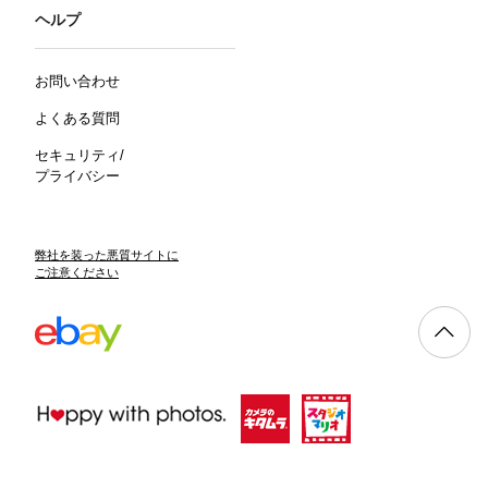
ヘルプ
お問い合わせ
よくある質問
セキュリティ/
プライバシー
弊社を装った悪質サイトに
ご注意ください