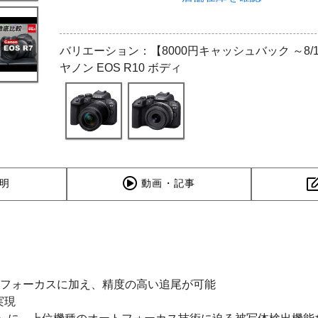
バリエーション：【8000円キャッシュバック ～8/1
ヤノン EOS R10 ボディ
明
動画・記事
トフォーカスに加え、精度の高い追尾が可能
実現