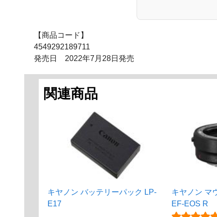
【商品コード】
4549292189711
発売日 2022年7月28日発売
関連商品
キヤノン バッテリーパック LP-
キヤノン マ
E17
EF-EOS R