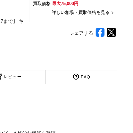
買取価格
最大75,000円
詳しい相場・買取価格を見る
7まで】 キ
シェアする
レビュー
FAQ