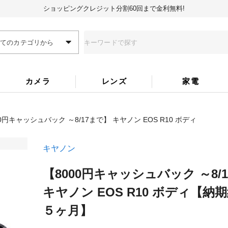
ショッピングクレジット分割60回まで金利無料!
全てのカテゴリから
カメラ
レンズ
家電
0円キャッシュバック ～8/17まで】 キヤノン EOS R10 ボディ
キヤノン
【8000円キャッシュバック ～8/
キヤノン EOS R10 ボディ
【納期
５ヶ月】