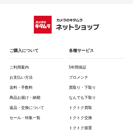
ご購入について
各種サービス
ご利用案内
5年間保証
お支払い方法
プロメンテ
送料・手数料
買取り・下取り
商品お届け・納期
なんでも下取り
返品・交換について
トクトク買取
セール・特集一覧
トクトク交換
トクトク据置