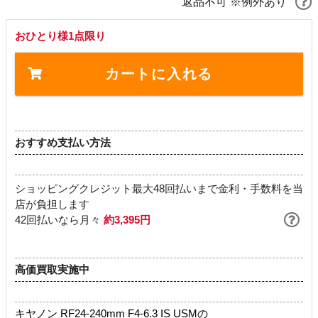
返品不可 ※例外あり
おひとり様1点限り
カートに入れる
おすすめ支払い方法
ショッピングクレジット最大48回払いまで金利・手数料を当
店が負担します
42回払いなら月々
約3,395円
高価買取実施中
キヤノン RF24-240mm F4-6.3 IS USMの