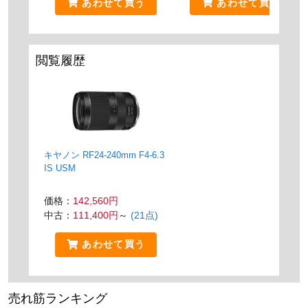
あわせて買う
あわせて買う
閲覧履歴
キヤノン RF24-240mm F4-6.3
IS USM
価格：
142,560円
中古：
111,400円
～
(21点)
あわせて買う
売れ筋ランキング