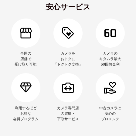
安心サービス
全国の
カメラを
カメラの
店舗で
おトクに
キタムラ最大
受け取り可能!
「トクトク交換」
60回無金利
利用するほど
カメラ専門店
中古カメラは
お得な
の買取・
安心の
会員プログラム
下取サービス
プロメンテ