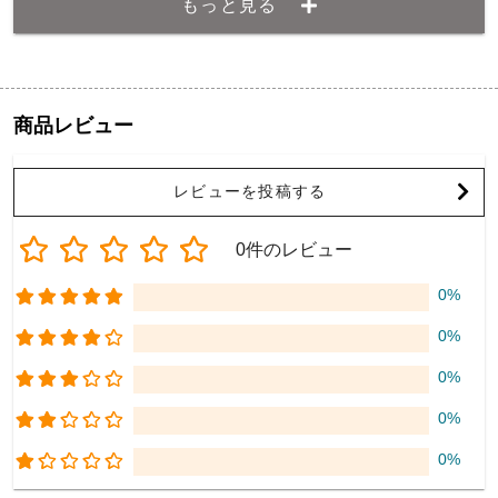
もっと見る
商品レビュー
レビューを投稿する
0件のレビュー
0%
0%
0%
0%
0%