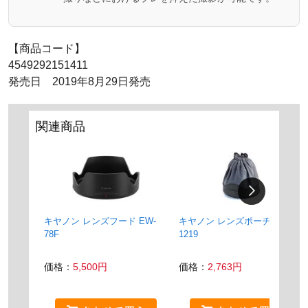
【商品コード】
4549292151411
発売日 2019年8月29日発売
関連商品
キヤノン レンズフード EW-
キヤノン レンズポーチ LP-
78F
1219
価格：
5,500円
価格：
2,763円