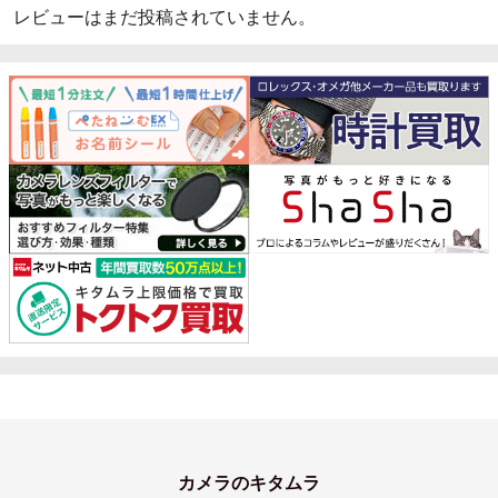
レビューはまだ投稿されていません。
カメラのキタムラ