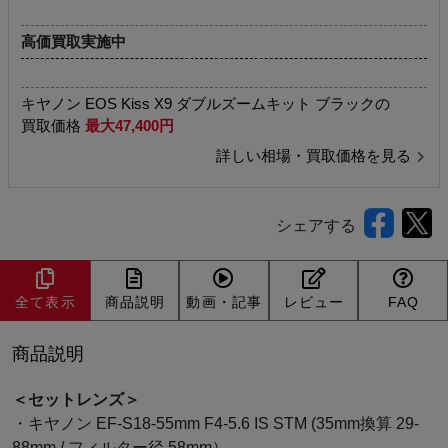
高価買取実施中
キヤノン EOS Kiss X9 ダブルズームキット ブラックの
買取価格
最大47,400円
詳しい相場・買取価格を見る
シェアする
全て表示
商品説明
動画・記事
レビュー
FAQ
商品説明
＜セットレンズ＞
・キヤノン EF-S18-55mm F4-5.6 IS STM (35mm換算 29-
88mm / フィルター径 58mm）