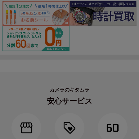
カメラのキタムラ
安心サービス