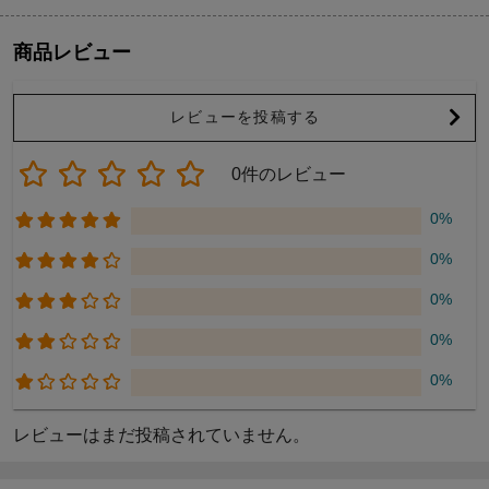
商品レビュー
レビューを投稿する
0件のレビュー
0%
0%
0%
0%
0%
レビューはまだ投稿されていません。