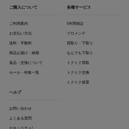
ご購入について
各種サービス
ご利用案内
5年間保証
お支払い方法
プロメンテ
送料・手数料
買取り・下取り
商品お届け・納期
なんでも下取り
返品・交換について
トクトク買取
セール・特集一覧
トクトク交換
トクトク据置
ヘルプ
お問い合わせ
よくある質問
セキュリティ/