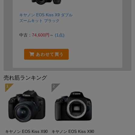
キヤノン EOS Kiss X9 ダブル
ズームキット ブラック
中古：
74,600円
～
(1点)
あわせて買う
売れ筋ランキング
1
2
キヤノン EOS Kiss X90
キヤノン EOS Kiss X90