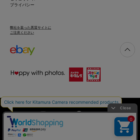
プライバシー
弊社を装った悪質サイトに
ご注意ください
特定商取引法に基づく表示