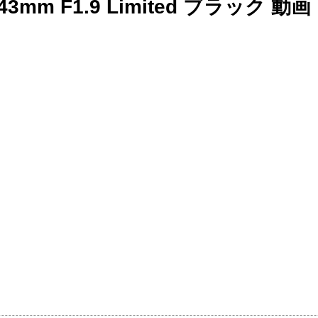
43mm F1.9 Limited ブラック 動