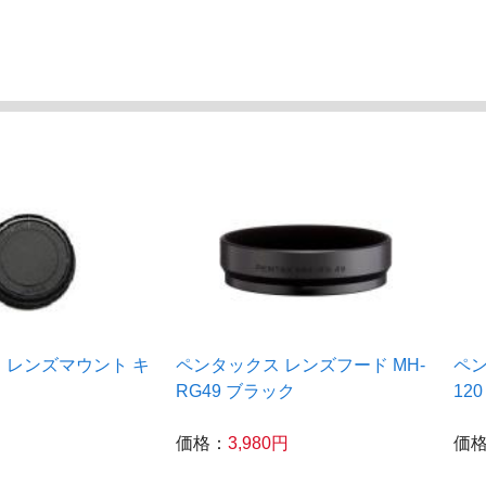
 レンズマウント キ
ペンタックス レンズフード MH-
ペン
RG49 ブラック
120
価格：
3,980円
価