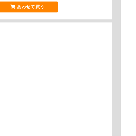
あわせて買う