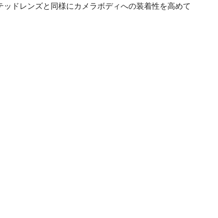
、他のリミテッドレンズと同様にカメラボディへの装着性を高めて