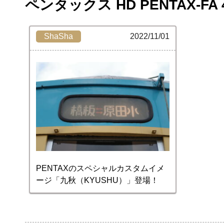
ペンタックス HD PENTAX-FA 
ShaSha
2022/11/01
PENTAXのスペシャルカスタムイメ
ージ「九秋（KYUSHU）」登場！