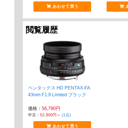
あわせて買う
閲覧履歴
ペンタックス HD PENTAX-FA
43mm F1.9 Limited ブラック
価格：
56,790円
中古：
52,900円
～
(1点)
あわせて買う