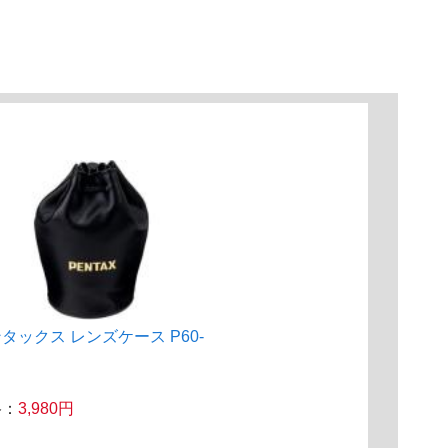
タックス レンズケース P60-
格：
3,980円