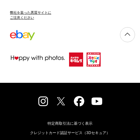
弊社を装った悪質サイトに
ご注意ください
特定商取引法に基づく表示
クレジットカード認証サービス（3Dセキュア）