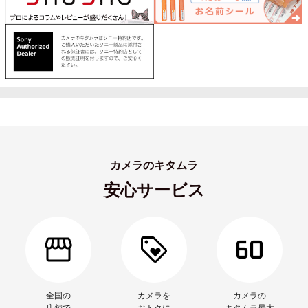
カメラのキタムラ
安心サービス
全国の
カメラを
カメラの