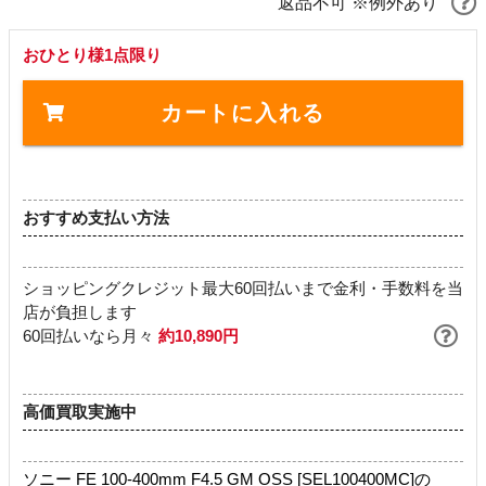
返品不可 ※例外あり
おひとり様1点限り
カートに入れる
おすすめ支払い方法
ショッピングクレジット最大60回払いまで金利・手数料を当
店が負担します
60回払いなら月々
約10,890円
高価買取実施中
ソニー FE 100-400mm F4.5 GM OSS [SEL100400MC]の