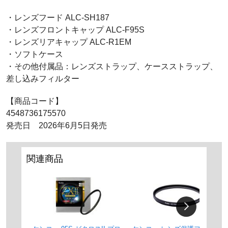
・レンズフード ALC-SH187
・レンズフロントキャップ ALC-F95S
・レンズリアキャップ ALC-R1EM
・ソフトケース
・その他付属品：レンズストラップ、ケースストラップ、
差し込みフィルター
【商品コード】
4548736175570
発売日 2026年6月5日発売
関連商品