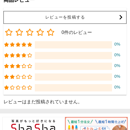
レビューを投稿する
0件のレビュー
0%
0%
0%
0%
0%
レビューはまだ投稿されていません。