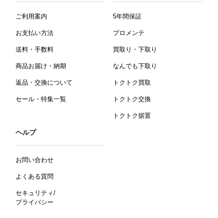
ご利用案内
5年間保証
お支払い方法
プロメンテ
送料・手数料
買取り・下取り
商品お届け・納期
なんでも下取り
返品・交換について
トクトク買取
セール・特集一覧
トクトク交換
トクトク据置
ヘルプ
お問い合わせ
よくある質問
セキュリティ/
プライバシー