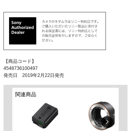
【商品コード】
4548736100497
発売日 2019年2月22日発売
関連商品