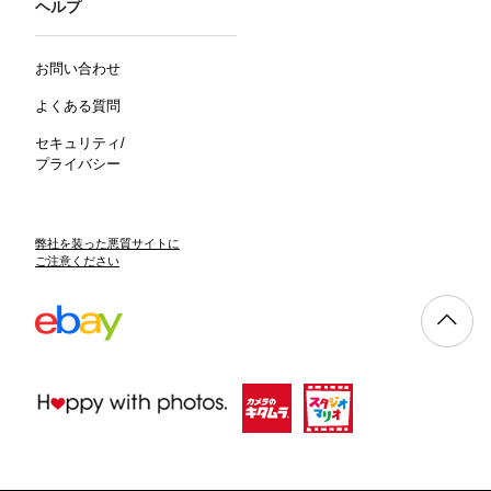
ヘルプ
お問い合わせ
よくある質問
セキュリティ/
プライバシー
弊社を装った悪質サイトに
ご注意ください