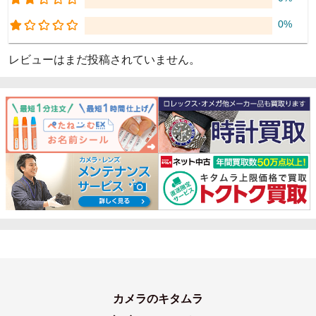
0%
レビューはまだ投稿されていません。
カメラのキタムラ