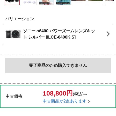
バリエーション
ソニー α6400 パワーズームレンズキッ
ト シルバー [ILCE-6400K S]
完了商品のため購入できません
108,800円
(税込)～
中古価格
中古商品が2点あります