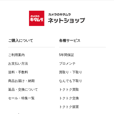
ご購入について
各種サービス
ご利用案内
5年間保証
お支払い方法
プロメンテ
送料・手数料
買取り・下取り
商品お届け・納期
なんでも下取り
返品・交換について
トクトク買取
セール・特集一覧
トクトク交換
トクトク据置