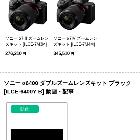
ソニー α7III ズームレン
ソニー α7IV ズームレン
ズキット [ILCE-7M3M]
ズキット [ILCE-7M4M]
276,210
345,510
円
円
ソニー α6400 ダブルズームレンズキット ブラック
[ILCE-6400Y B] 動画・記事
動画