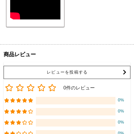
商品レビュー
レビューを投稿する
0件のレビュー
0%
0%
0%
0%