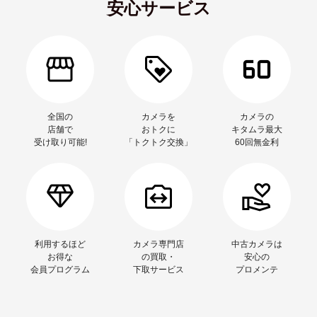
安心サービス
全国の
カメラを
カメラの
店舗で
おトクに
キタムラ最大
受け取り可能!
「トクトク交換」
60回無金利
利用するほど
カメラ専門店
中古カメラは
お得な
の買取・
安心の
会員プログラム
下取サービス
プロメンテ