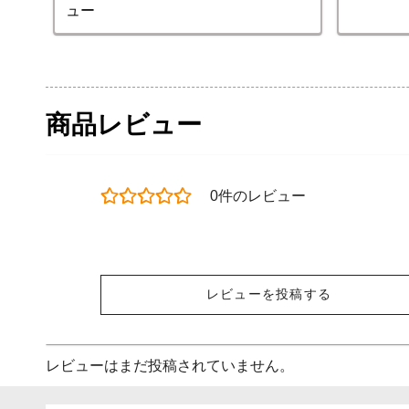
ュー
商品レビュー
0件のレビュー
レビューを投稿する
レビューはまだ投稿されていません。