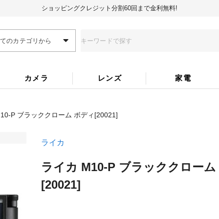
ショッピングクレジット分割60回まで金利無料!
全てのカテゴリから
カメラ
レンズ
家電
10-P ブラッククローム ボディ[20021]
ライカ
ライカ M10-P ブラッククローム
[20021]