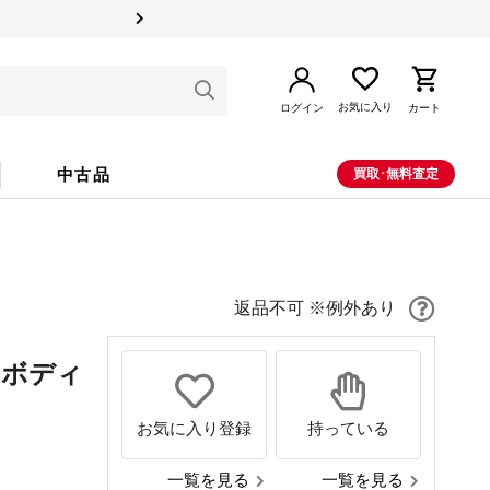
お気に入り
ログイン
カート
中古品
買取･無料査定
返品不可 ※例外あり
 ボディ
お気に入り登録
持っている
一覧を見る
一覧を見る