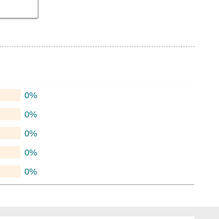
0%
0%
0%
0%
0%