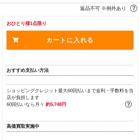
返品不可 ※例外あり
おひとり様1点限り
カートに入れる
おすすめ支払い方法
ショッピングクレジット最大60回払いまで金利・手数料を当
店が負担します
60回払いなら月々
約5,748円
高価買取実施中