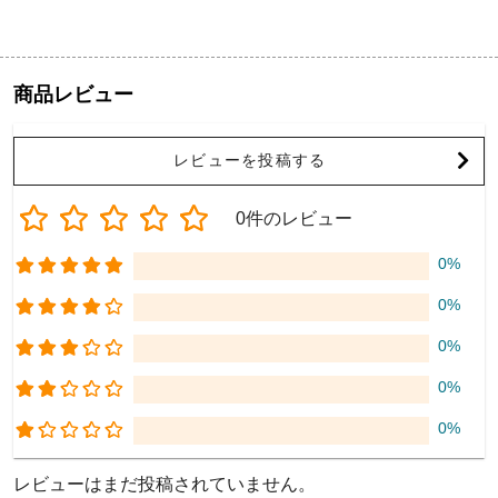
商品レビュー
レビューを投稿する
0件のレビュー
0%
0%
0%
0%
0%
レビューはまだ投稿されていません。