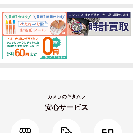
カメラのキタムラ
安心サービス