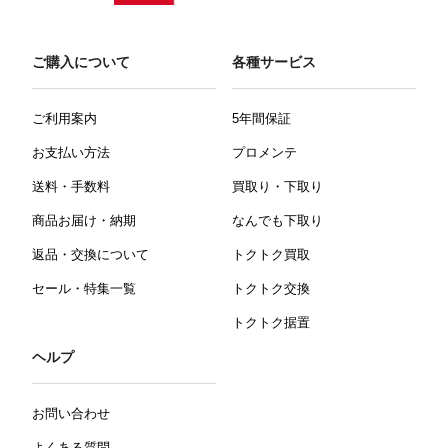
ご購入について
各種サービス
ご利用案内
5年間保証
お支払い方法
プロメンテ
送料・手数料
買取り・下取り
商品お届け・納期
なんでも下取り
返品・交換について
トクトク買取
セール・特集一覧
トクトク交換
トクトク据置
ヘルプ
お問い合わせ
よくある質問