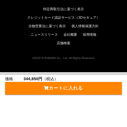
特定商取引法に基づく表示
クレジットカード認証サービス（3Dセキュア）
古物営業法に基づく表示
個人情報保護方針
ニュースリリース
会社概要
採用情報
店舗検索
©2025 KITAMURA Co., Ltd. All Rights Reserved.
価格
344,850円
（税込）
カートに入れる