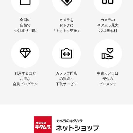
全国の
カメラを
カメラの
店舗で
おトクに
キタムラ最大
受け取り可能!
「トクトク交換」
60回無金利
利用するほど
カメラ専門店
中古カメラは
お得な
の買取・
安心の
会員プログラム
下取サービス
プロメンテ