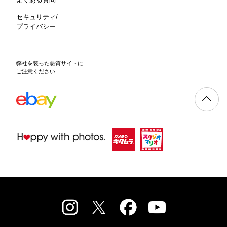
セキュリティ/
プライバシー
弊社を装った悪質サイトに
ご注意ください