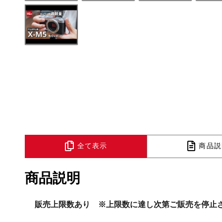
全て表示
商品説
商品説明
販売上限数あり ※上限数に達し次第ご販売を停止