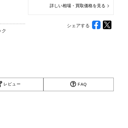
詳しい相場・買取価格を見る
シェアする
ック
レビュー
FAQ