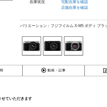
在庫状況
宅配在庫を確認
店舗在庫を確認
バリエーション：フジフイルム X-M5 ボディ ブラ
明
動画・記事
させていただきます