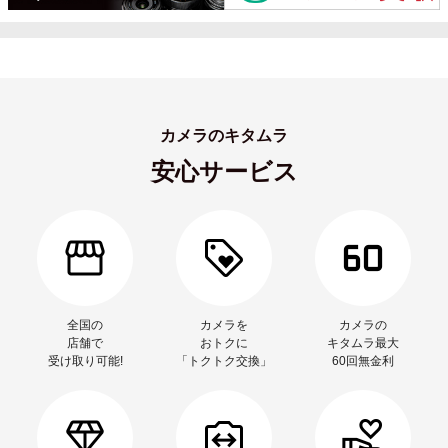
カメラのキタムラ
安心サービス
全国の
カメラを
カメラの
店舗で
おトクに
キタムラ最大
受け取り可能!
「トクトク交換」
60回無金利