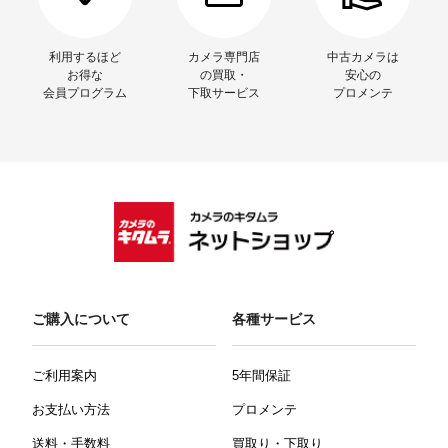
利用するほど
カメラ専門店
中古カメラは
お得な
の買取・
安心の
会員プログラム
下取サービス
プロメンテ
ご購入について
各種サービス
ご利用案内
5年間保証
お支払い方法
プロメンテ
送料・手数料
買取り・下取り