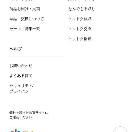
商品お届け・納期
なんでも下取り
返品・交換について
トクトク買取
セール・特集一覧
トクトク交換
トクトク据置
ヘルプ
お問い合わせ
よくある質問
セキュリティ/
プライバシー
弊社を装った悪質サイトに
ご注意ください