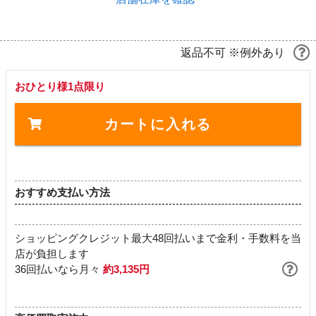
返品不可 ※例外あり
おひとり様1点限り
カートに入れる
おすすめ支払い方法
ショッピングクレジット最大48回払いまで金利・手数料を当
店が負担します
36回払いなら月々
約3,135円