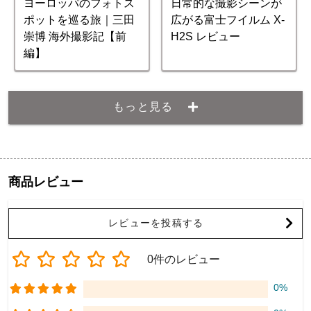
ヨーロッパのフォトス
日常的な撮影シーンが
ポットを巡る旅｜三田
広がる富士フイルム X-
崇博 海外撮影記【前
H2S レビュー
編】
もっと見る
商品レビュー
レビューを投稿する
0件のレビュー
0%