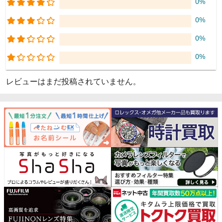
0%
0%
0%
0%
レビューはまだ投稿されていません。