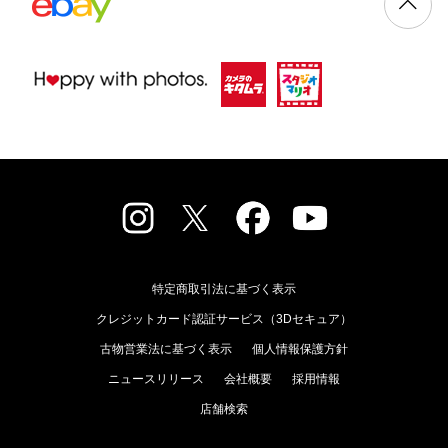
特定商取引法に基づく表示
クレジットカード認証サービス（3Dセキュア）
古物営業法に基づく表示
個人情報保護方針
ニュースリリース
会社概要
採用情報
店舗検索