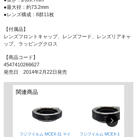
●最大径：約73.2mm
●レンズ構成：8群11枚
【付属品】
レンズフロントキャップ、レンズフード、レンズリアキャ
ップ、ラッピングクロス
【商品コード】
4547410266627
発売日 2014年2月22日発売
関連商品
フジフイルム MCEX-11 マイ
フジフイルム MCEX-16 マイ