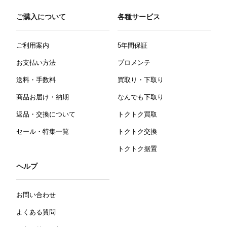
ご購入について
各種サービス
ご利用案内
5年間保証
お支払い方法
プロメンテ
送料・手数料
買取り・下取り
商品お届け・納期
なんでも下取り
返品・交換について
トクトク買取
セール・特集一覧
トクトク交換
トクトク据置
ヘルプ
お問い合わせ
よくある質問