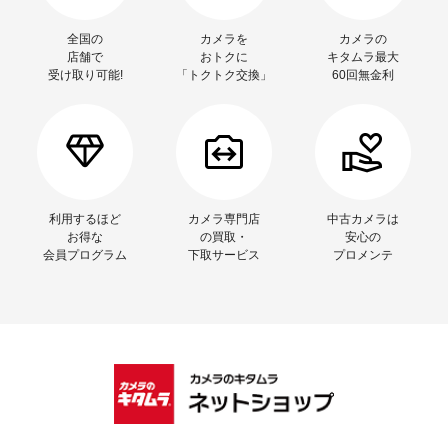
全国の
カメラを
カメラの
店舗で
おトクに
キタムラ最大
受け取り可能!
「トクトク交換」
60回無金利
利用するほど
カメラ専門店
中古カメラは
お得な
の買取・
安心の
会員プログラム
下取サービス
プロメンテ