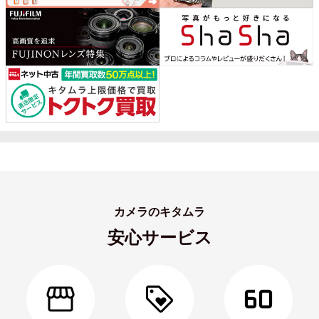
カメラのキタムラ
安心サービス