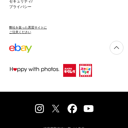
セキュリティ/
プライバシー
弊社を装った悪質サイトに
ご注意ください