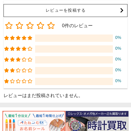
レビューを投稿する
0件のレビュー
0%
0%
0%
0%
0%
レビューはまだ投稿されていません。